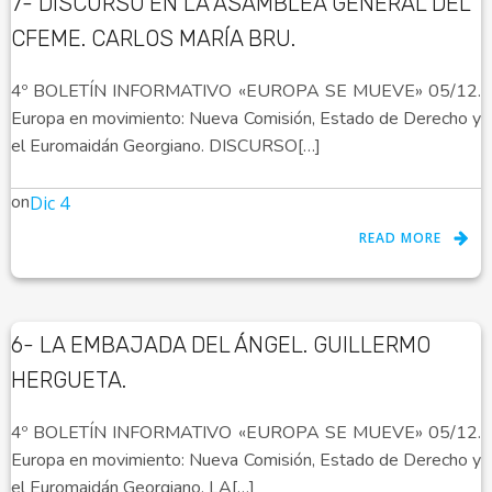
7- DISCURSO EN LA ASAMBLEA GENERAL DEL
CFEME. CARLOS MARÍA BRU.
4º BOLETÍN INFORMATIVO «EUROPA SE MUEVE» 05/12.
Europa en movimiento: Nueva Comisión, Estado de Derecho y
el Euromaidán Georgiano. DISCURSO[…]
on
Dic 4
READ MORE
6- LA EMBAJADA DEL ÁNGEL. GUILLERMO
HERGUETA.
4º BOLETÍN INFORMATIVO «EUROPA SE MUEVE» 05/12.
Europa en movimiento: Nueva Comisión, Estado de Derecho y
el Euromaidán Georgiano. LA[…]