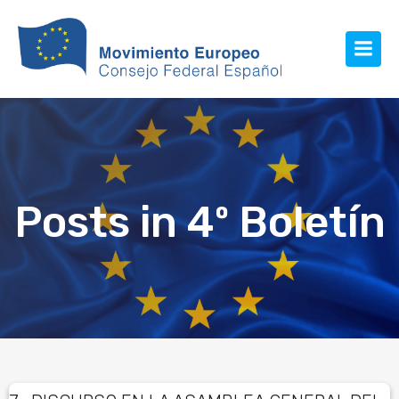
Posts in 4º Boletín