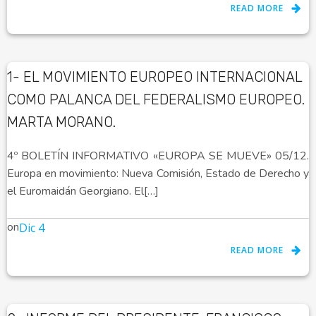
READ MORE
1- EL MOVIMIENTO EUROPEO INTERNACIONAL
COMO PALANCA DEL FEDERALISMO EUROPEO.
MARTA MORANO.
4º BOLETÍN INFORMATIVO «EUROPA SE MUEVE» 05/12.
Europa en movimiento: Nueva Comisión, Estado de Derecho y
el Euromaidán Georgiano. El[…]
on
Dic 4
READ MORE