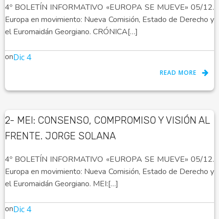
4º BOLETÍN INFORMATIVO «EUROPA SE MUEVE» 05/12.
Europa en movimiento: Nueva Comisión, Estado de Derecho y
el Euromaidán Georgiano. CRÓNICA[…]
on
Dic 4
READ MORE
2- MEI: CONSENSO, COMPROMISO Y VISIÓN AL
FRENTE. JORGE SOLANA
4º BOLETÍN INFORMATIVO «EUROPA SE MUEVE» 05/12.
Europa en movimiento: Nueva Comisión, Estado de Derecho y
el Euromaidán Georgiano. MEI:[…]
on
Dic 4