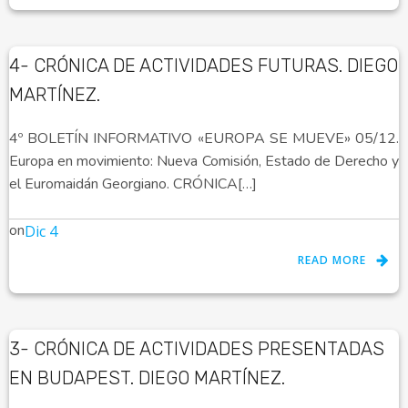
4- CRÓNICA DE ACTIVIDADES FUTURAS. DIEGO
MARTÍNEZ.
4º BOLETÍN INFORMATIVO «EUROPA SE MUEVE» 05/12.
Europa en movimiento: Nueva Comisión, Estado de Derecho y
el Euromaidán Georgiano. CRÓNICA[…]
on
Dic 4
READ MORE
3- CRÓNICA DE ACTIVIDADES PRESENTADAS
EN BUDAPEST. DIEGO MARTÍNEZ.