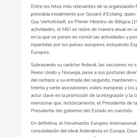
Entre los hitos más relevantes de la organización
presidida inicialmente por Giscard d’Estaing, quien
Guy Verhofstadt, ex Primer Ministro de Bélgica (
actividades, el MEI se reúne de manera anual en u
en la que se ponen en común las actividades y pos
repartidas por los países europeos, incluyendo E
Europeo.
Subrayando su carácter federal, las secciones no 
Reino Unido y Noruega, pese a sus posturas diver
del rechazo a su entrada del segundo, mantienen 
treinta y siete asociaciones civiles europeas y lo
actor clave en la promoción de la integración y la
mencionar que, históricamente, el Presidente de la
Presidente del gobierno del Estado en cuestión.
En definitiva, el Movimiento Europeo Internacion
consolidación del ideal federalista en Europa. Desd