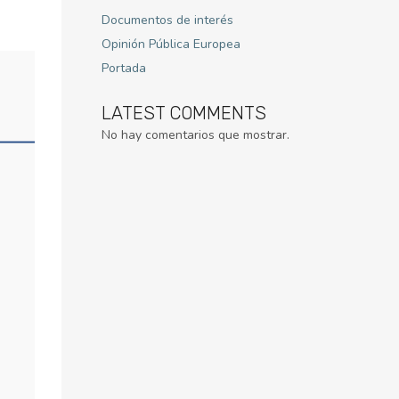
Documentos de interés
Opinión Pública Europea
Portada
LATEST COMMENTS
No hay comentarios que mostrar.