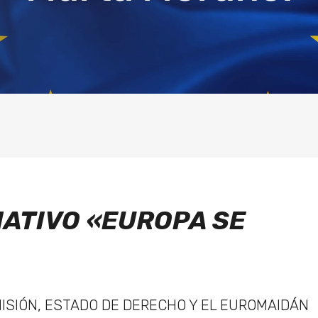
ATIVO «EUROPA SE
ISIÓN, ESTADO DE DERECHO Y EL EUROMAIDÁN