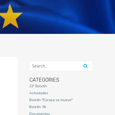
CATEGORIES
33º Boletín
Actividades
Boletín "Europa se mueve"
Boletín 36
Documentos