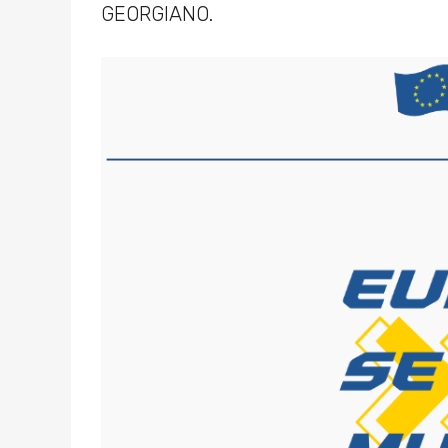
GEORGIANO.