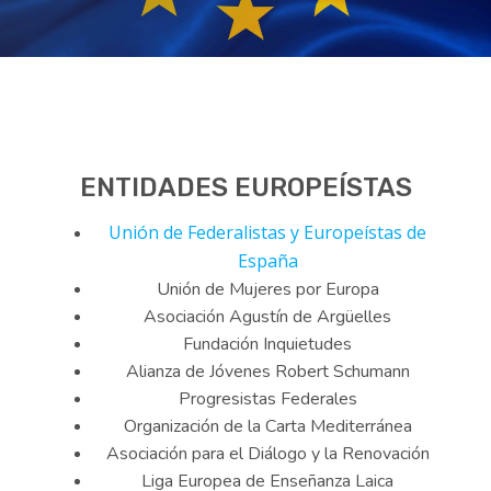
ENTIDADES EUROPEÍSTAS
Unión de Federalistas y Europeístas de
España
Unión de Mujeres por Europa
Asociación Agustín de Argüelles
Fundación Inquietudes
Alianza de Jóvenes Robert Schumann
Progresistas Federales
Organización de la Carta Mediterránea
Asociación para el Diálogo y la Renovación
Liga Europea de Enseñanza Laica