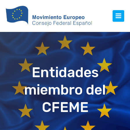
Entidades
miembro del
CFEME