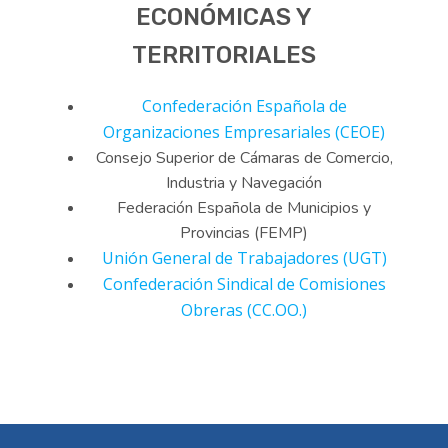
ECONÓMICAS Y
TERRITORIALES
Confederación Española de
Organizaciones Empresariales (CEOE)
Consejo Superior de Cámaras de Comercio,
Industria y Navegación
Federación Española de Municipios y
Provincias (FEMP)
Unión General de Trabajadores (UGT)
Confederación Sindical de Comisiones
Obreras (CC.OO.)