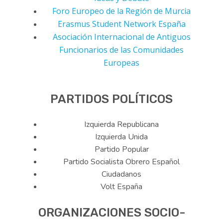
Foro Europeo de la Región de Murcia
Erasmus Student Network España
Asociación Internacional de Antiguos
Funcionarios de las Comunidades
Europeas
PARTIDOS POLÍTICOS
Izquierda Republicana
Izquierda Unida
Partido Popular
Partido Socialista Obrero Español
Ciudadanos
Volt España
ORGANIZACIONES SOCIO-