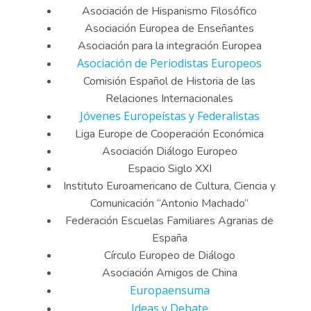
Asociación de Hispanismo Filosófico
Asociación Europea de Enseñantes
Asociación para la integración Europea
Asociación de Periodistas Europeos
Comisión Español de Historia de las
Relaciones Internacionales
Jóvenes Europeístas y Federalistas
Liga Europe de Cooperación Económica
Asociación Diálogo Europeo
Espacio Siglo XXI
Instituto Euroamericano de Cultura, Ciencia y
Comunicación “Antonio Machado”
Federación Escuelas Familiares Agrarias de
España
Círculo Europeo de Diálogo
Asociación Amigos de China
Europaensuma
Ideas y Debate