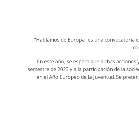
“Hablamos de Europa” es una convocatoria de 
co
En este año, se espera que dichas acciones 
semestre de 2023 y a la participación de la soci
en el Año Europeo de la Juventud. Se preten