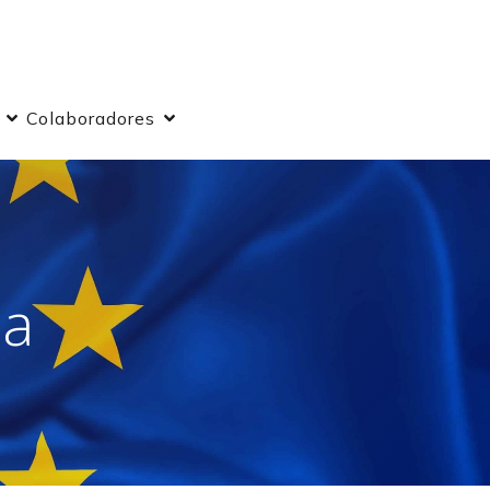
Colaboradores
pa