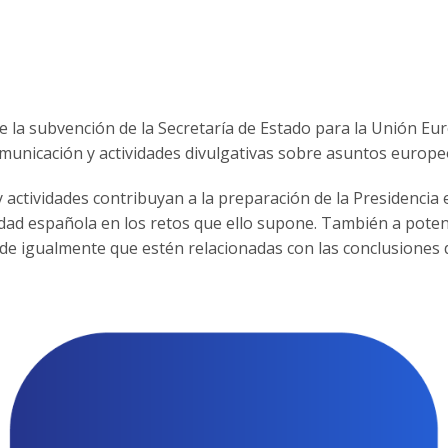
la subvención de la Secretaría de Estado para la Unión Eur
municación y actividades divulgativas sobre asuntos europe
y actividades contribuyan a la preparación de la Presidencia
edad española en los retos que ello supone. También a potenci
de igualmente que estén relacionadas con las conclusiones 