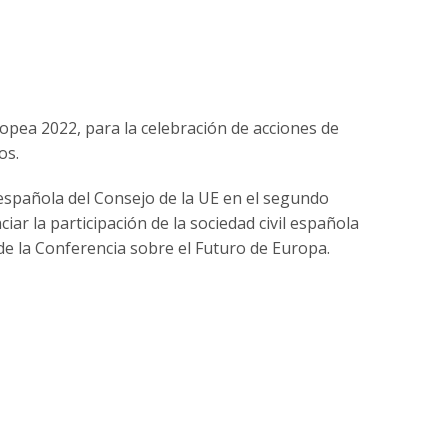
opea 2022, para la celebración de acciones de
os.
 española del Consejo de la UE en el segundo
ar la participación de la sociedad civil española
de la Conferencia sobre el Futuro de Europa.