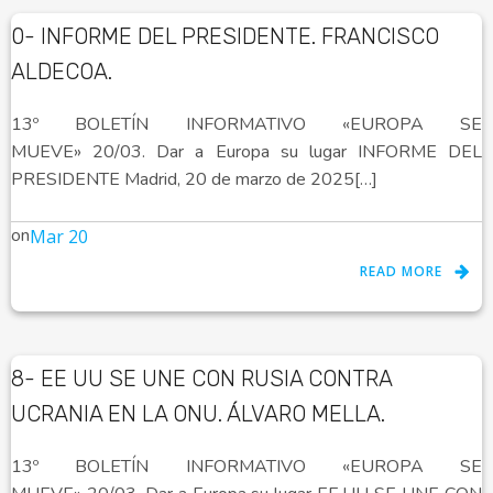
0- INFORME DEL PRESIDENTE. FRANCISCO
ALDECOA.
13º BOLETÍN INFORMATIVO «EUROPA SE
MUEVE» 20/03. Dar a Europa su lugar INFORME DEL
PRESIDENTE Madrid, 20 de marzo de 2025[…]
on
Mar 20
READ MORE
8- EE UU SE UNE CON RUSIA CONTRA
UCRANIA EN LA ONU. ÁLVARO MELLA.
13º BOLETÍN INFORMATIVO «EUROPA SE