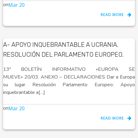
on
Mar 20
READ MORE
A- APOYO INQUEBRANTABLE A UCRANIA.
RESOLUCIÓN DEL PARLAMENTO EUROPEO.
13º BOLETÍN INFORMATIVO «EUROPA SE
MUEVE» 20/03. ANEXO – DECLARACIONES Dar a Europa
su lugar Resolución Parlamento Europeo: Apoyo
inquebrantable a[…]
on
Mar 20
READ MORE