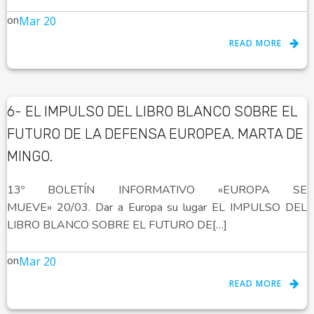
on
Mar 20
READ MORE
6- EL IMPULSO DEL LIBRO BLANCO SOBRE EL
FUTURO DE LA DEFENSA EUROPEA. MARTA DE
MINGO.
13º BOLETÍN INFORMATIVO «EUROPA SE
MUEVE» 20/03. Dar a Europa su lugar EL IMPULSO DEL
LIBRO BLANCO SOBRE EL FUTURO DE[…]
on
Mar 20
READ MORE