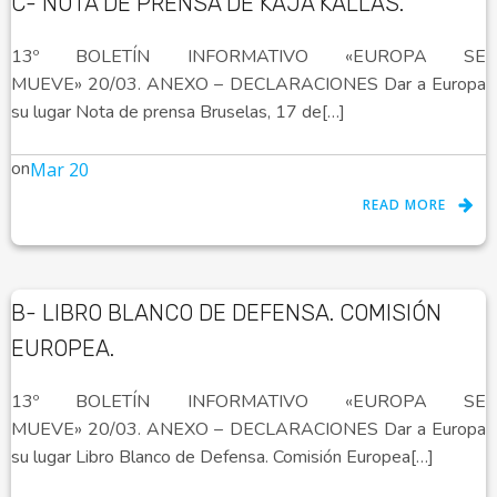
C- NOTA DE PRENSA DE KAJA KALLAS.
13º BOLETÍN INFORMATIVO «EUROPA SE
MUEVE» 20/03. ANEXO – DECLARACIONES Dar a Europa
su lugar Nota de prensa Bruselas, 17 de[…]
on
Mar 20
READ MORE
B- LIBRO BLANCO DE DEFENSA. COMISIÓN
EUROPEA.
13º BOLETÍN INFORMATIVO «EUROPA SE
MUEVE» 20/03. ANEXO – DECLARACIONES Dar a Europa
su lugar Libro Blanco de Defensa. Comisión Europea[…]