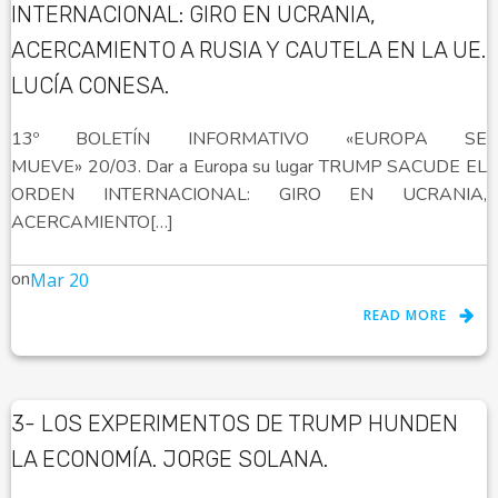
INTERNACIONAL: GIRO EN UCRANIA,
ACERCAMIENTO A RUSIA Y CAUTELA EN LA UE.
LUCÍA CONESA.
13º BOLETÍN INFORMATIVO «EUROPA SE
MUEVE» 20/03. Dar a Europa su lugar TRUMP SACUDE EL
ORDEN INTERNACIONAL: GIRO EN UCRANIA,
ACERCAMIENTO[…]
on
Mar 20
READ MORE
3- LOS EXPERIMENTOS DE TRUMP HUNDEN
LA ECONOMÍA. JORGE SOLANA.