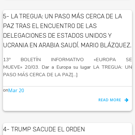
5- LA TREGUA: UN PASO MÁS CERCA DE LA
PAZ TRAS EL ENCUENTRO DE LAS
DELEGACIONES DE ESTADOS UNIDOS Y
UCRANIA EN ARABIA SAUDÍ. MARIO BLÁZQUEZ.
13º BOLETÍN INFORMATIVO «EUROPA SE
MUEVE» 20/03. Dar a Europa su lugar LA TREGUA: UN
PASO MÁS CERCA DE LA PAZ[…]
on
Mar 20
READ MORE
4- TRUMP SACUDE EL ORDEN