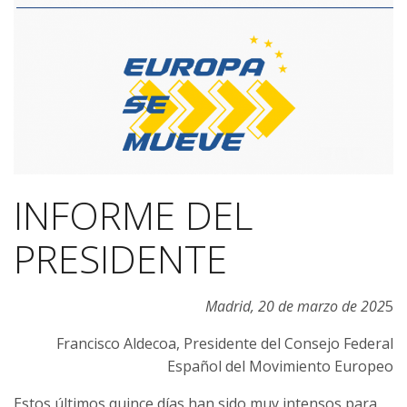
INFORME DEL
PRESIDENTE
Madrid, 20 de marzo de 202
5
Francisco Aldecoa, Presidente del Consejo Federal
Español del Movimiento Europeo
Estos últimos quince días han sido muy intensos para