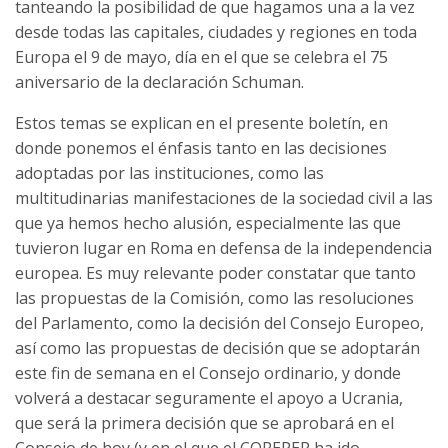
tanteando la posibilidad de que hagamos una a la vez
desde todas las capitales, ciudades y regiones en toda
Europa el 9 de mayo, día en el que se celebra el 75
aniversario de la declaración Schuman.
Estos temas se explican en el presente boletín, en
donde ponemos el énfasis tanto en las decisiones
adoptadas por las instituciones, como las
multitudinarias manifestaciones de la sociedad civil a las
que ya hemos hecho alusión, especialmente las que
tuvieron lugar en Roma en defensa de la independencia
europea. Es muy relevante poder constatar que tanto
las propuestas de la Comisión, como las resoluciones
del Parlamento, como la decisión del Consejo Europeo,
así como las propuestas de decisión que se adoptarán
este fin de semana en el Consejo ordinario, y donde
volverá a destacar seguramente el apoyo a Ucrania,
que será la primera decisión que se aprobará en el
Consejo de hoy (y en el que el COREPER ha ido