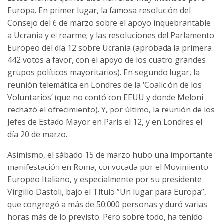
Europa. En primer lugar, la famosa resolución del
Consejo del 6 de marzo sobre el apoyo inquebrantable
a Ucrania y el rearme; y las resoluciones del Parlamento
Europeo del día 12 sobre Ucrania (aprobada la primera
442 votos a favor, con el apoyo de los cuatro grandes
grupos políticos mayoritarios). En segundo lugar, la
reunión telemática en Londres de la ‘Coalición de los
Voluntarios’ (que no contó con EEUU y donde Meloni
rechazó el ofrecimiento). Y, por último, la reunión de los
Jefes de Estado Mayor en París el 12, y en Londres el
día 20 de marzo.
Asimismo, el sábado 15 de marzo hubo una importante
manifestación en Roma, convocada por el Movimiento
Europeo Italiano, y especialmente por su presidente
Virgilio Dastoli, bajo el Título ”Un lugar para Europa”,
que congregó a más de 50.000 personas y duró varias
horas más de lo previsto. Pero sobre todo, ha tenido