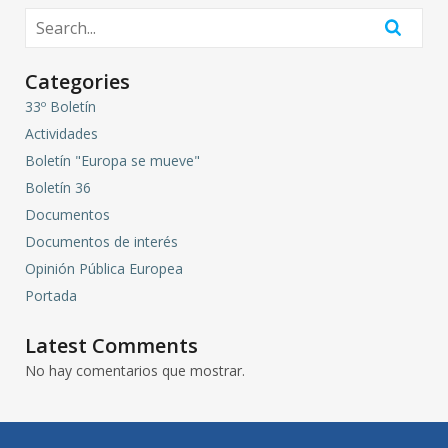
Categories
33º Boletín
Actividades
Boletín "Europa se mueve"
Boletín 36
Documentos
Documentos de interés
Opinión Pública Europea
Portada
Latest Comments
No hay comentarios que mostrar.