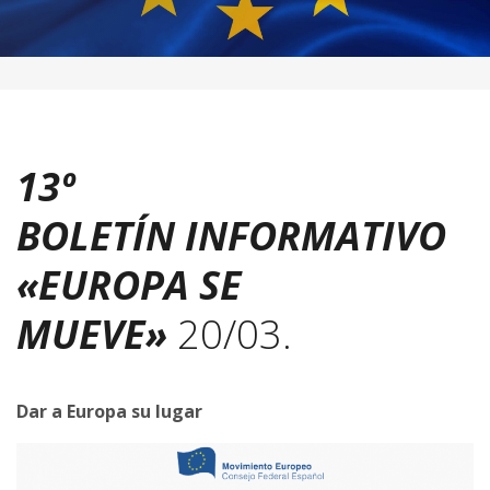
13º
BOLETÍN
INFORMATIVO
«EUROPA SE
MUEVE»
20/03.
Dar a Europa su lugar