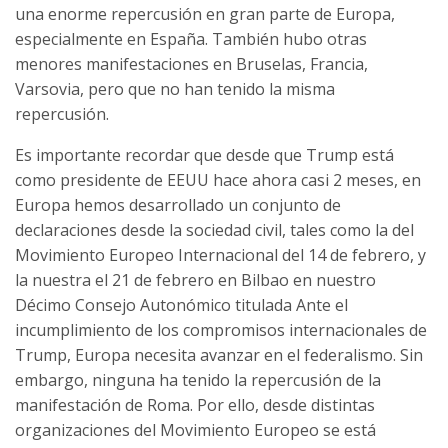
una enorme repercusión en gran parte de Europa,
especialmente en España. También hubo otras
menores manifestaciones en Bruselas, Francia,
Varsovia, pero que no han tenido la misma
repercusión.
Es importante recordar que desde que Trump está
como presidente de EEUU hace ahora casi 2 meses, en
Europa hemos desarrollado un conjunto de
declaraciones desde la sociedad civil, tales como la del
Movimiento Europeo Internacional del 14 de febrero, y
la nuestra el 21 de febrero en Bilbao en nuestro
Décimo Consejo Autonómico titulada Ante el
incumplimiento de los compromisos internacionales de
Trump, Europa necesita avanzar en el federalismo. Sin
embargo, ninguna ha tenido la repercusión de la
manifestación de Roma. Por ello, desde distintas
organizaciones del Movimiento Europeo se está