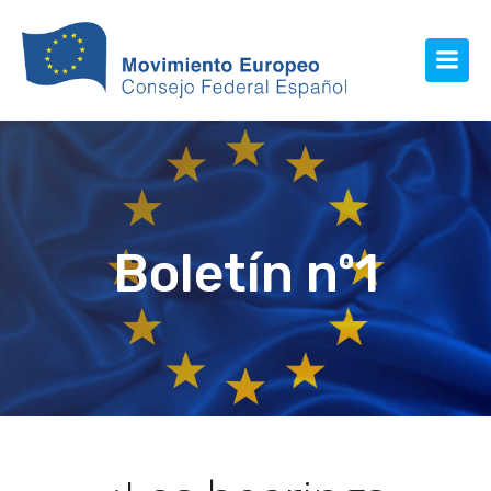
Boletín nº1