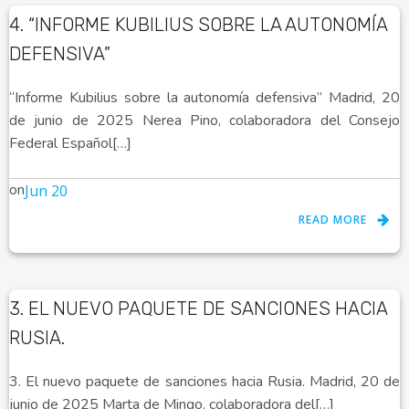
4. “INFORME KUBILIUS SOBRE LA AUTONOMÍA
DEFENSIVA”
“Informe Kubilius sobre la autonomía defensiva” Madrid, 20
de junio de 2025 Nerea Pino, colaboradora del Consejo
Federal Español[…]
on
Jun 20
READ MORE
3. EL NUEVO PAQUETE DE SANCIONES HACIA
RUSIA.
3. El nuevo paquete de sanciones hacia Rusia. Madrid, 20 de
junio de 2025 Marta de Mingo, colaboradora del[…]