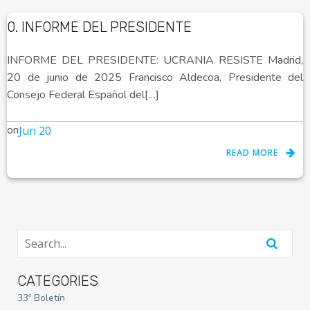
0. INFORME DEL PRESIDENTE
INFORME DEL PRESIDENTE: UCRANIA RESISTE Madrid,
20 de junio de 2025 Francisco Aldecoa, Presidente del
Consejo Federal Español del[…]
on
Jun 20
READ MORE
CATEGORIES
33º Boletín