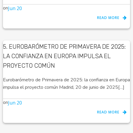
on
Jun 20
READ MORE
5. EUROBARÓMETRO DE PRIMAVERA DE 2025:
LA CONFIANZA EN EUROPA IMPULSA EL
PROYECTO COMÚN
Eurobarómetro de Primavera de 2025: la confianza en Europa
impulsa el proyecto común Madrid, 20 de junio de 2025[…]
on
Jun 20
READ MORE