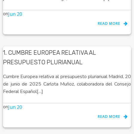
on
Jun 20
READ MORE
1. CUMBRE EUROPEA RELATIVA AL
PRESUPUESTO PLURIANUAL
Cumbre Europea relativa al presupuesto plurianual Madrid, 20
de junio de 2025 Carlota Muñoz, colaboradora del Consejo
Federal Español[…]
on
Jun 20
READ MORE