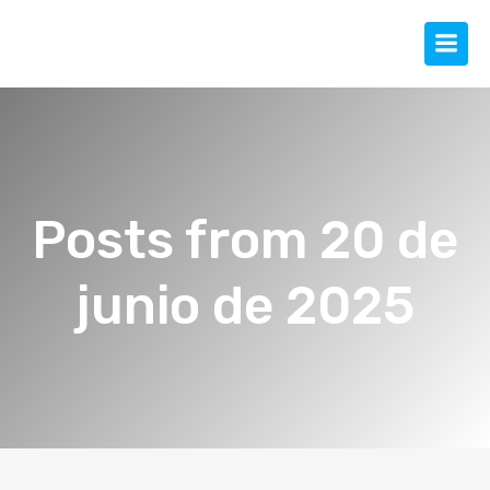
Posts from 20 de
junio de 2025