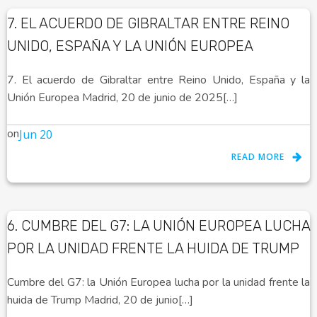
7. EL ACUERDO DE GIBRALTAR ENTRE REINO
UNIDO, ESPAÑA Y LA UNIÓN EUROPEA
7. El acuerdo de Gibraltar entre Reino Unido, España y la
Unión Europea Madrid, 20 de junio de 2025[…]
on
Jun 20
READ MORE
6. CUMBRE DEL G7: LA UNIÓN EUROPEA LUCHA
POR LA UNIDAD FRENTE LA HUIDA DE TRUMP
Cumbre del G7: la Unión Europea lucha por la unidad frente la
huida de Trump Madrid, 20 de junio[…]