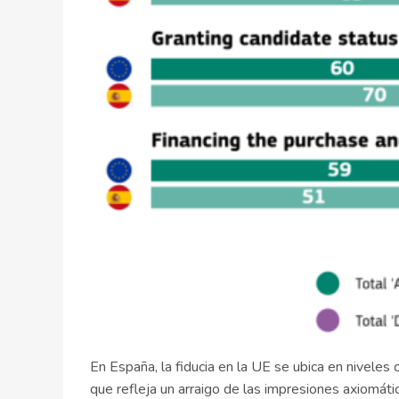
En España, la fiducia en la UE se ubica en niveles
que refleja un arraigo de las impresiones axiomáti