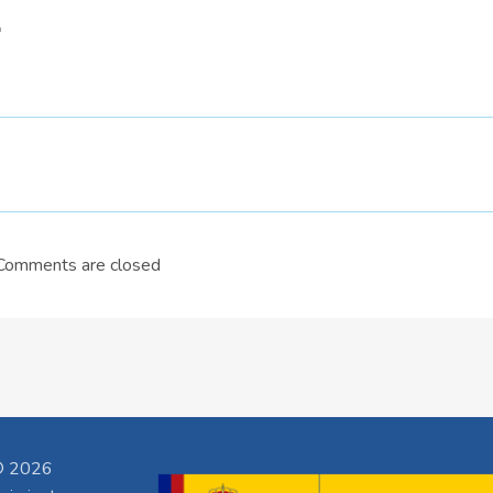
"
Comments are closed
 2026