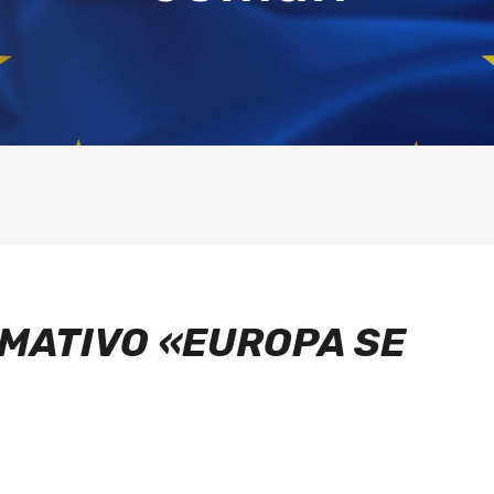
MATIVO «EUROPA SE