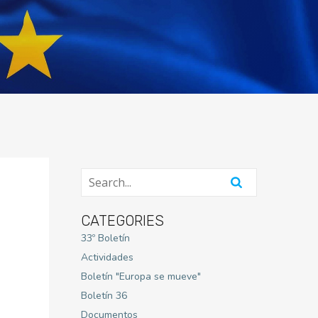
CATEGORIES
33º Boletín
Actividades
Boletín "Europa se mueve"
Boletín 36
Documentos