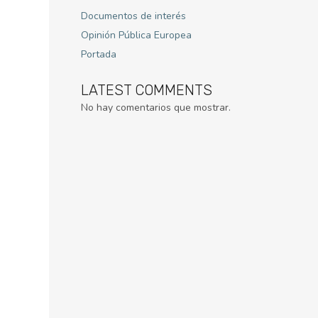
Documentos de interés
Opinión Pública Europea
Portada
LATEST COMMENTS
No hay comentarios que mostrar.
: