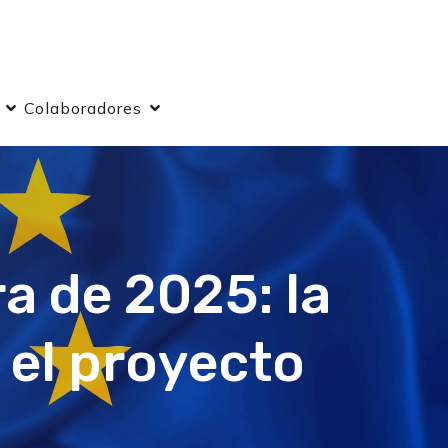
Colaboradores
a de 2025: la
 el proyecto