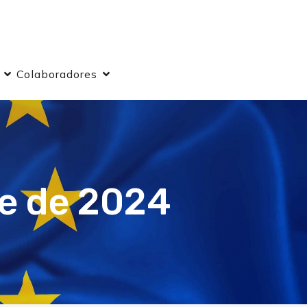
Colaboradores
e de 2024