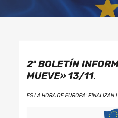
2º BOLETÍN
INFORM
MUEVE» 13/11
.
ES LA HORA DE EUROPA: FINALIZAN