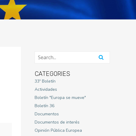
CATEGORIES
33º Boletín
Actividades
Boletín "Europa se mueve"
Boletín 36
Documentos
Documentos de interés
Opinión Pública Europea