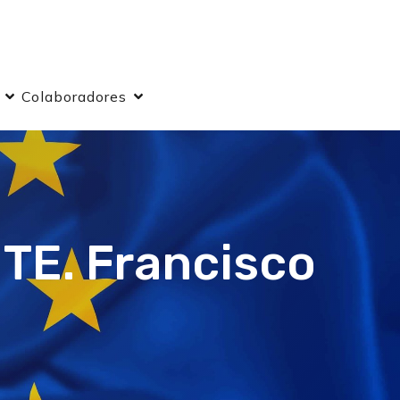
Colaboradores
E. Francisco