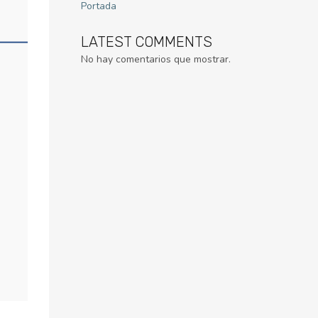
Portada
LATEST COMMENTS
No hay comentarios que mostrar.