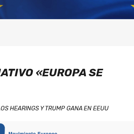
ATIVO «EUROPA SE
 LOS HEARINGS Y TRUMP GANA EN EEUU