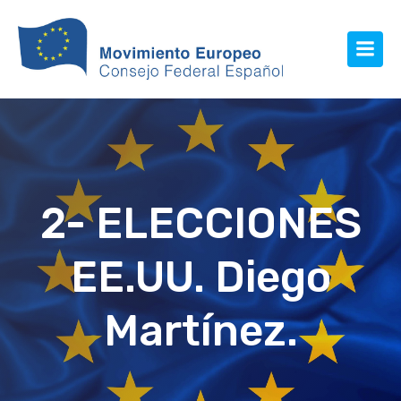
2- ELECCIONES
EE.UU. Diego
Martínez.