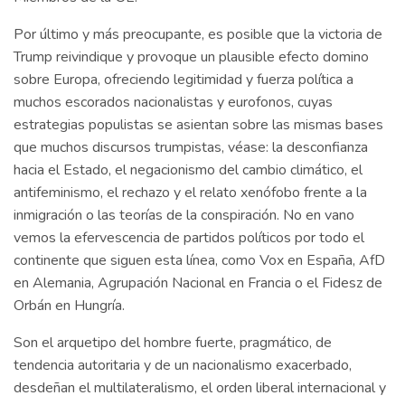
Por último y más preocupante, es posible que la victoria de
Trump reivindique y provoque un plausible efecto domino
sobre Europa, ofreciendo legitimidad y fuerza política a
muchos escorados nacionalistas y eurofonos, cuyas
estrategias populistas se asientan sobre las mismas bases
que muchos discursos trumpistas, véase: la desconfianza
hacia el Estado, el negacionismo del cambio climático, el
antifeminismo, el rechazo y el relato xenófobo frente a la
inmigración o las teorías de la conspiración. No en vano
vemos la efervescencia de partidos políticos por todo el
continente que siguen esta línea, como Vox en España, AfD
en Alemania, Agrupación Nacional en Francia o el Fidesz de
Orbán en Hungría.
Son el arquetipo del hombre fuerte, pragmático, de
tendencia autoritaria y de un nacionalismo exacerbado,
desdeñan el multilateralismo, el orden liberal internacional y