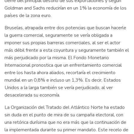
cierre del principal destino de sus exportaciones y según
Goldman and Sachs reducirían en un 1% la economía de los
países de la zona euro.
Bruselas, atrapada entre dos potencias que buscan hacerle
la guerra comercial, seguramente se vería obligada a
imponer sus propias barreras comerciales, al ser el actor
más débil frente a esta coyuntura y seguramente también el
más perjudicado por la misma. El Fondo Monetario
Internacional pronostica que un enfrentamiento comercial
entre los hasta ahora aliados, recortaría el crecimiento
mundial en un 0,8% e incluso un 1,3%. Es decir, Estados
Unidos a la larga también se vería perjudicado, al ver
desacelerada su economía.
La Organización del Tratado del Atlántico Norte ha estado
sin duda en el punto de mira de su campaña electoral, con
una retórica durísima que no era más que la continuación de
la implementada durante su primer mandato. Este recelo de