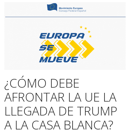
¿CÓMO DEBE
AFRONTAR LA UE LA
LLEGADA DE TRUMP
A LA CASA BLANCA?