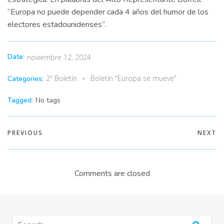
“Europa no puede depender cada 4 años del humor de los
electores estadounidenses”.
Date:
noviembre 12, 2024
-
2º Boletín
Boletín "Europa se mueve"
Categories:
Tagged:
No tags
PREVIOUS
NEXT
Comments are closed