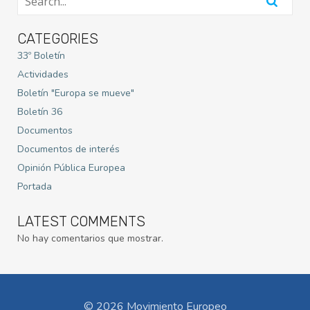
CATEGORIES
33º Boletín
Actividades
Boletín "Europa se mueve"
Boletín 36
Documentos
Documentos de interés
Opinión Pública Europea
Portada
LATEST COMMENTS
No hay comentarios que mostrar.
© 2026 Movimiento Europeo