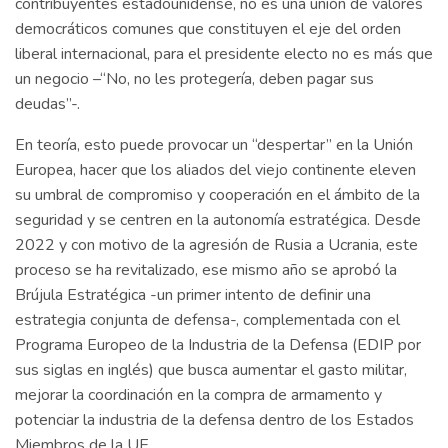
contribuyentes estadounidense, no es una unión de valores
democráticos comunes que constituyen el eje del orden
liberal internacional, para el presidente electo no es más que
un negocio –“No, no les protegería, deben pagar sus
deudas”-.
En teoría, esto puede provocar un “despertar” en la Unión
Europea, hacer que los aliados del viejo continente eleven
su umbral de compromiso y cooperación en el ámbito de la
seguridad y se centren en la autonomía estratégica. Desde
2022 y con motivo de la agresión de Rusia a Ucrania, este
proceso se ha revitalizado, ese mismo año se aprobó la
Brújula Estratégica -un primer intento de definir una
estrategia conjunta de defensa-, complementada con el
Programa Europeo de la Industria de la Defensa (EDIP por
sus siglas en inglés) que busca aumentar el gasto militar,
mejorar la coordinación en la compra de armamento y
potenciar la industria de la defensa dentro de los Estados
Miembros de la UE.