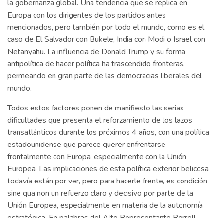
la gobernanza global. Una tendencia que se replica en
Europa con los dirigentes de los partidos antes
mencionados, pero también por todo el mundo, como es el
caso de El Salvador con Bukele, India con Modi o Israel con
Netanyahu. La influencia de Donald Trump y su forma
antipolítica de hacer política ha trascendido fronteras,
permeando en gran parte de las democracias liberales del
mundo.
Todos estos factores ponen de manifiesto las serias
dificultades que presenta el reforzamiento de los lazos
transatlánticos durante los próximos 4 años, con una política
estadounidense que parece querer enfrentarse
frontalmente con Europa, especialmente con la Unión
Europea. Las implicaciones de esta política exterior belicosa
todavía están por ver, pero para hacerle frente, es condición
sine qua non un refuerzo claro y decisivo por parte de la
Unión Europea, especialmente en materia de la autonomía
estratégica. En palabras del Alto Representante Borrell