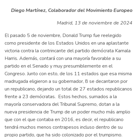
Diego Martínez, Colaborador del Movimiento Europeo
Madrid, 13 de noviembre de 2024
El pasado 5 de noviembre, Donald Trump fue reelegido
como presidente de los Estados Unidos en una aplastante
victoria contra la contrincante del partido demócrata Kamala
Harris. Además, contará con una mayoría favorable a su
partido en el Senado y muy presumiblemente en el
Congreso. Junto con esto, de los 11 estados que esa misma
madrugada eligieron a su gobernador, 8 se decantaron por
un republicano, dejando un total de 27 estados republicanos
frente a 23 demócratas. Estos hechos, sumados a la
mayoría conservadora del Tribunal Supremo, dotan a la
nueva presidencia de Trump de un poder mucho más amplio
que con el que contaba en 2016, es decir, el republicano
tendrá muchos menos contrapesos incluso dentro de su
propio partido, que ha sido colonizado por el trumpismo.