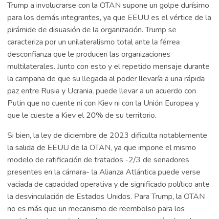
Trump a involucrarse con la OTAN supone un golpe durísimo
para los demás integrantes, ya que EEUU es el vértice de la
pirámide de disuasión de la organización. Trump se
caracteriza por un unilateralismo total ante la férrea
desconfianza que le producen las organizaciones
multilaterales. Junto con esto y el repetido mensaje durante
la campaña de que su llegada al poder llevaría a una rápida
paz entre Rusia y Ucrania, puede llevar a un acuerdo con
Putin que no cuente ni con Kiev ni con la Unión Europea y
que le cueste a Kiev el 20% de su territorio.
Si bien, la ley de diciembre de 2023 dificulta notablemente
la salida de EEUU de la OTAN, ya que impone el mismo
modelo de ratificación de tratados -2/3 de senadores
presentes en la cámara- la Alianza Atlántica puede verse
vaciada de capacidad operativa y de significado político ante
la desvinculación de Estados Unidos. Para Trump, la OTAN
no es más que un mecanismo de reembolso para los