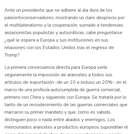
Ante un presidente que se adhiere al ala dura de los
paleontoconservadores, mostrando un claro desprecio por
el multilateralismo y la cooperación, sumado a tendencias,
aislacionistas populistas y autocráticas, cabe preguntarse
¿qué le espera a Europa y sus instituciones en sus
relaciones con los Estados Unidos tras el regreso de
Trump?
La primera consecuencia directa para Europa sería
seguramente la imposición de aranceles a todos sus
artículos de exportación -de un 10 e incluso un 20%-, en el
marco de una profecía autocumplida de guerra comercial,
primero con China y siguiendo con Europa. Se trataría por lo
tanto de un recrudecimiento de las guerras comerciales que
marcaron su primer mandato y que, como es sabido,
distinguen poco o nada entre aliados y enemigos. Los
mencionados aranceles a productos europeos supondrían el