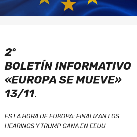
2º
BOLETÍN
INFORMATIVO
«EUROPA SE MUEVE»
13/11
.
ES LA HORA DE EUROPA: FINALIZAN LOS
HEARINGS Y TRUMP GANA EN EEUU