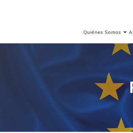
Quiénes Somos
A