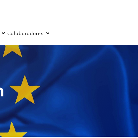
Colaboradores
n