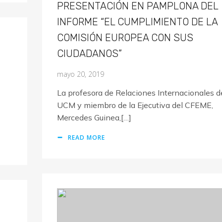
PRESENTACIÓN EN PAMPLONA DEL
INFORME “EL CUMPLIMIENTO DE LA
COMISIÓN EUROPEA CON SUS
CIUDADANOS”
mayo 20, 2019
La profesora de Relaciones Internacionales d
UCM y miembro de la Ejecutiva del CFEME,
Mercedes Guinea,[…]
READ MORE