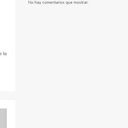
No hay comentarios que mostrar.
e la