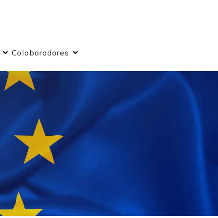
Colaboradores