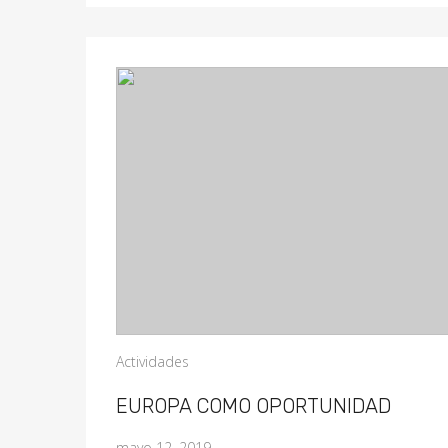
Actividades
EUROPA COMO OPORTUNIDAD
mayo 12, 2019