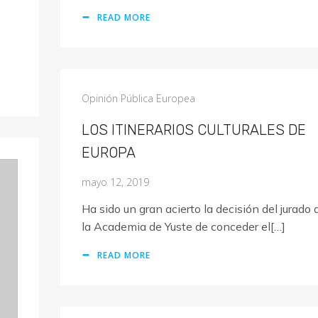
READ MORE
Opinión Pública Europea
LOS ITINERARIOS CULTURALES DE
EUROPA
mayo 12, 2019
Ha sido un gran acierto la decisión del jurado 
la Academia de Yuste de conceder el[…]
READ MORE