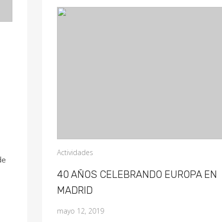
Actividades
de
40 AÑOS CELEBRANDO EUROPA EN
MADRID
mayo 12, 2019