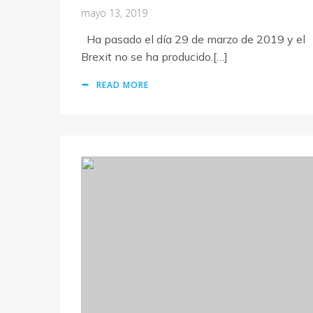
mayo 13, 2019
Ha pasado el día 29 de marzo de 2019 y el
Brexit no se ha producido.[…]
READ MORE