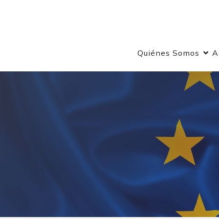
Quiénes Somos
A