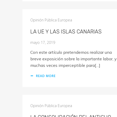
Opinión Pública Europea
LA UE Y LAS ISLAS CANARIAS
mayo 17, 2019
Con este artículo pretendemos realizar una
breve exposición sobre la importante labor, y
muchas veces imperceptible para[…]
READ MORE
Opinión Pública Europea