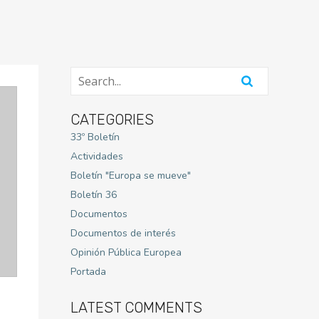
CATEGORIES
33º Boletín
Actividades
Boletín "Europa se mueve"
Boletín 36
Documentos
Documentos de interés
Opinión Pública Europea
Portada
LATEST COMMENTS