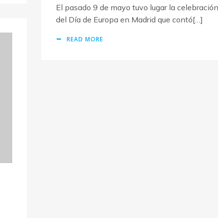
El pasado 9 de mayo tuvo lugar la celebració
del Día de Europa en Madrid que contó[…]
READ MORE