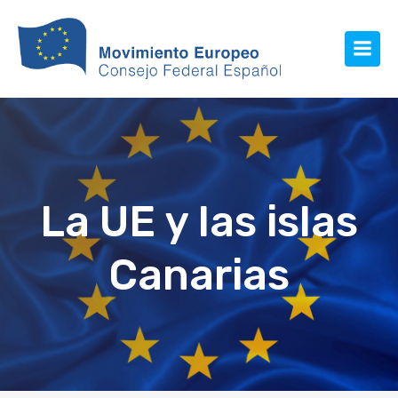
La UE y las islas
Canarias