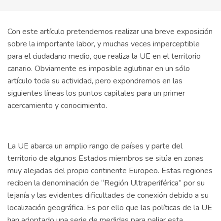
Con este artículo pretendemos realizar una breve exposición
sobre la importante labor, y muchas veces imperceptible
para el ciudadano medio, que realiza la UE en el territorio
canario. Obviamente es imposible aglutinar en un sólo
artículo toda su actividad, pero expondremos en las
siguientes líneas los puntos capitales para un primer
acercamiento y conocimiento.
La UE abarca un amplio rango de países y parte del
territorio de algunos Estados miembros se sitúa en zonas
muy alejadas del propio continente Europeo. Estas regiones
reciben la denominación de “Región Ultraperiférica” por su
lejanía y las evidentes dificultades de conexión debido a su
localización geográfica. Es por ello que las políticas de la UE
han adoptado una serie de medidas para paliar esta