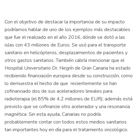
Con el objetivo de destacar la importancia de su impacto
podríamos hablar de uno de los ejemplos más destacables
que fue el realizado en el año 2016, dónde se dotó a las
islas con 43 millones de Euros. Se usó para el transporte
sanitario en helicópteros, desplazamientos de pacientes y
otros gastos sanitarios. También cabría mencionar que el
Hospital Universitario Dr. Negrín de Gran Canaria ha estado
recibiendo financiación europea desde su construcción, como
lo demuestra el hecho de que recientemente se han
cofinanciado dos de sus aceleradores lineales para
radioterapia (el 85% de 4,2 millones de EUR); además está
previsto que se cofinancie otro acelerador y una resonancia
magnética. Sin esta ayuda, Canarias no podría
probablemente contar con todos estos medios sanitarios
tan importantes hoy en día para el tratamiento oncológico.