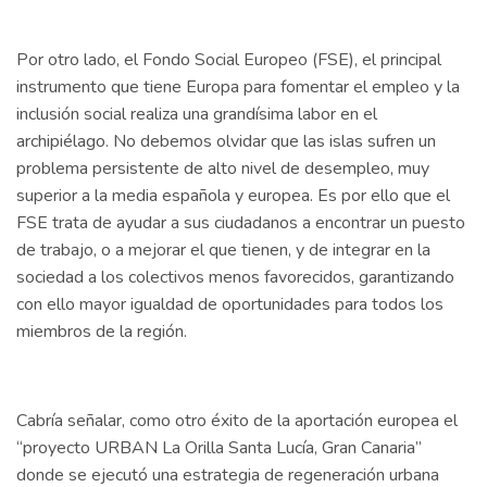
Por otro lado, el Fondo Social Europeo (FSE), el principal
instrumento que tiene Europa para fomentar el empleo y la
inclusión social realiza una grandísima labor en el
archipiélago. No debemos olvidar que las islas sufren un
problema persistente de alto nivel de desempleo, muy
superior a la media española y europea. Es por ello que el
FSE trata de ayudar a sus ciudadanos a encontrar un puesto
de trabajo, o a mejorar el que tienen, y de integrar en la
sociedad a los colectivos menos favorecidos, garantizando
con ello mayor igualdad de oportunidades para todos los
miembros de la región.
Cabría señalar, como otro éxito de la aportación europea el
“proyecto URBAN La Orilla Santa Lucía, Gran Canaria”
donde se ejecutó una estrategia de regeneración urbana