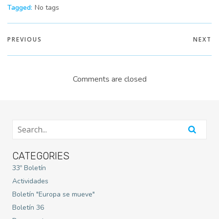
Tagged:
No tags
PREVIOUS
NEXT
Comments are closed
CATEGORIES
33º Boletín
Actividades
Boletín "Europa se mueve"
Boletín 36