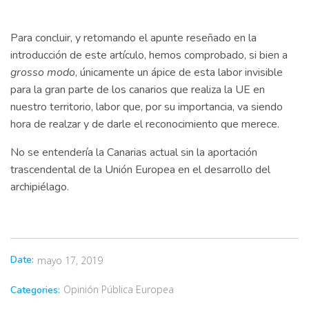
Para concluir, y retomando el apunte reseñado en la
introducción de este artículo, hemos comprobado, si bien a
grosso modo
, únicamente un ápice de esta labor invisible
para la gran parte de los canarios que realiza la UE en
nuestro territorio, labor que, por su importancia, va siendo
hora de realzar y de darle el reconocimiento que merece.
No se entendería la Canarias actual sin la aportación
trascendental de la Unión Europea en el desarrollo del
archipiélago.
Date:
mayo 17, 2019
Opinión Pública Europea
Categories: