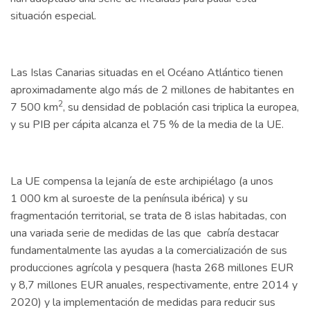
situación especial.
Las Islas Canarias situadas en el Océano Atlántico tienen
aproximadamente algo más de 2 millones de habitantes en
2
7 500 km
, su densidad de población casi triplica la europea,
y su PIB per cápita alcanza el 75 % de la media de la UE.
La UE compensa la lejanía de este archipiélago (a unos
1 000 km al suroeste de la península ibérica) y su
fragmentación territorial, se trata de 8 islas habitadas, con
una variada serie de medidas de las que cabría destacar
fundamentalmente las ayudas a la comercialización de sus
producciones agrícola y pesquera (hasta 268 millones EUR
y 8,7 millones EUR anuales, respectivamente, entre 2014 y
2020) y la implementación de medidas para reducir sus