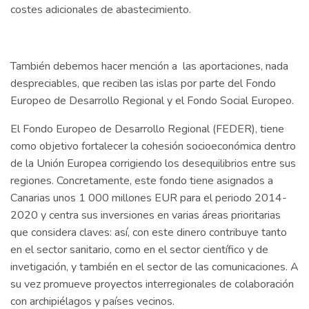
costes adicionales de abastecimiento.
También debemos hacer mención a las aportaciones, nada
despreciables, que reciben las islas por parte del Fondo
Europeo de Desarrollo Regional y el Fondo Social Europeo.
El Fondo Europeo de Desarrollo Regional (FEDER), tiene
como objetivo fortalecer la cohesión socioeconómica dentro
de la Unión Europea corrigiendo los desequilibrios entre sus
regiones. Concretamente, este fondo tiene asignados a
Canarias unos 1 000 millones EUR para el periodo 2014-
2020 y centra sus inversiones en varias áreas prioritarias
que considera claves: así, con este dinero contribuye tanto
en el sector sanitario, como en el sector científico y de
invetigación, y también en el sector de las comunicaciones. A
su vez promueve proyectos interregionales de colaboración
con archipiélagos y países vecinos.