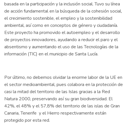
basada en la participación y la inclusión social. Tuvo su línea
de acción fundamental en la búsqueda de la cohesión social,
el crecimiento sostenible, el empleo y la sostenibilidad
ambiental, así como en conceptos de género y ciudadanía.
Este proyecto ha promovido el autoempleo y el desarrollo
de proyectos innovadores, ayudando a reducir el paro y el
absentismo y aumentando el uso de las Tecnologías de la
información (TIC) en el municipio de Santa Lucía.
Por último, no debemos olvidar la enorme labor de la UE en
el sector medioambiental, pues colabora en la protección de
casi la mitad del territorio de las Islas gracias a la Red
Natura 2000, preservando así su gran biodiversidad. El
42%, el 48% y el 57,8% del territorio de las islas de Gran
Canaria, Tenerife y el Hierro respectivamente están
protegido por esta red.