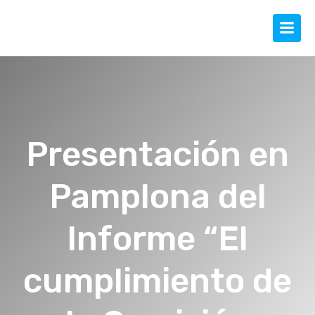
Presentación en
Pamplona del
Informe “El
cumplimiento de