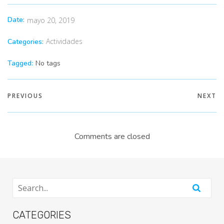
Date:
mayo 20, 2019
Actividades
Categories:
Tagged:
No tags
PREVIOUS
NEXT
Comments are closed
CATEGORIES