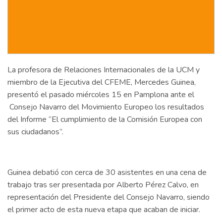
La profesora de Relaciones Internacionales de la UCM y
miembro de la Ejecutiva del CFEME, Mercedes Guinea,
presentó el pasado miércoles 15 en Pamplona ante el
Consejo Navarro del Movimiento Europeo los resultados
del Informe “El cumplimiento de la Comisión Europea con
sus ciudadanos”.
Guinea debatió con cerca de 30 asistentes en una cena de
trabajo tras ser presentada por Alberto Pérez Calvo, en
representación del Presidente del Consejo Navarro, siendo
el primer acto de esta nueva etapa que acaban de iniciar.