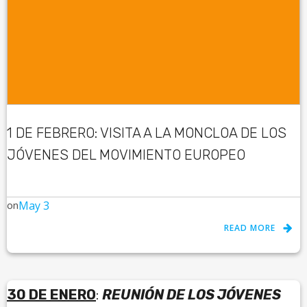
1 DE FEBRERO: VISITA A LA MONCLOA DE LOS
JÓVENES DEL MOVIMIENTO EUROPEO
on
May 3
READ MORE
30 DE ENERO
:
REUNIÓN DE LOS JÓVENES