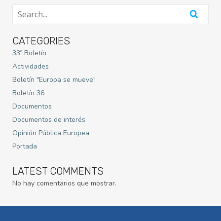
CATEGORIES
33º Boletín
Actividades
Boletín "Europa se mueve"
Boletín 36
Documentos
Documentos de interés
Opinión Pública Europea
Portada
LATEST COMMENTS
No hay comentarios que mostrar.