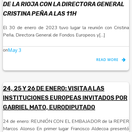
DE LA RIOJA CON LA DIRECTORA GENERAL
CRISTINA PEÑA A LAS 11H
El 30 de enero de 2023 tuvo lugar la reunión con Cristina
Peña, Directora General de Fondos Europeos y[…]
on
May 3
READ MORE
24, 25 Y 26 DE ENERO: VISITA A LAS
INSTITUCIONES EUROPEAS INVITADOS POR
GABRIEL MATO, EURODIPUTADO
24 de enero: REUNIÓN CON EL EMBAJADOR de la REPER
Marcos Alonso En primer lugar Francisco Aldecoa presentó