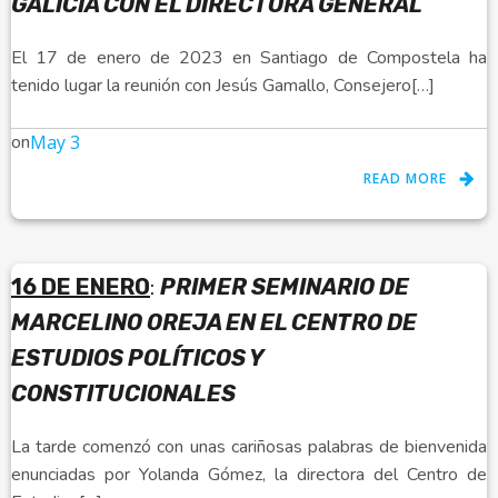
GALICIA CON EL DIRECTORA GENERAL
El 17 de enero de 2023 en Santiago de Compostela ha
tenido lugar la reunión con Jesús Gamallo, Consejero[…]
on
May 3
READ MORE
16 DE ENERO
:
PRIMER SEMINARIO DE
MARCELINO OREJA EN EL CENTRO DE
ESTUDIOS POLÍTICOS Y
CONSTITUCIONALES
La tarde comenzó con unas cariñosas palabras de bienvenida
enunciadas por Yolanda Gómez, la directora del Centro de