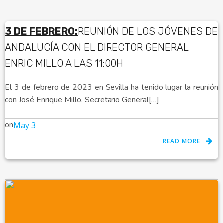
3 DE FEBRERO:
REUNIÓN DE LOS JÓVENES DE
ANDALUCÍA CON EL DIRECTOR GENERAL
ENRIC MILLO A LAS 11:00H
El 3 de febrero de 2023 en Sevilla ha tenido lugar la reunión
con José Enrique Millo, Secretario General[…]
on
May 3
READ MORE