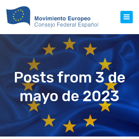
Posts from 3 de
mayo de 2023