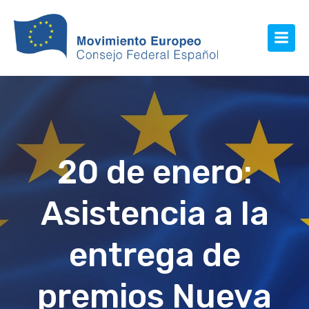
20 de enero:
Asistencia a la
entrega de
premios Nueva