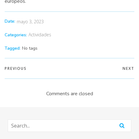
europeos.
Date:
mayo 3, 2023
Actividades
Categories:
Tagged:
No tags
PREVIOUS
NEXT
Comments are closed