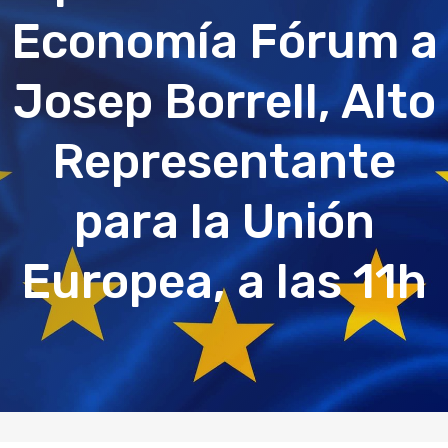
Economía Fórum a
Josep Borrell, Alto
Representante
para la Unión
Europea, a las 11h