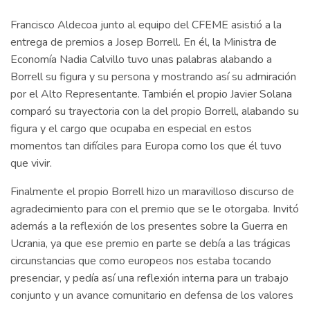
Francisco Aldecoa junto al equipo del CFEME asistió a la
entrega de premios a Josep Borrell. En él, la Ministra de
Economía Nadia Calvillo tuvo unas palabras alabando a
Borrell su figura y su persona y mostrando así su admiración
por el Alto Representante. También el propio Javier Solana
comparó su trayectoria con la del propio Borrell, alabando su
figura y el cargo que ocupaba en especial en estos
momentos tan difíciles para Europa como los que él tuvo
que vivir.
Finalmente el propio Borrell hizo un maravilloso discurso de
agradecimiento para con el premio que se le otorgaba. Invitó
además a la reflexión de los presentes sobre la Guerra en
Ucrania, ya que ese premio en parte se debía a las trágicas
circunstancias que como europeos nos estaba tocando
presenciar, y pedía así una reflexión interna para un trabajo
conjunto y un avance comunitario en defensa de los valores