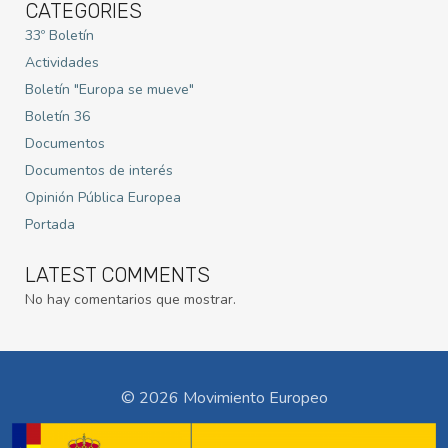
CATEGORIES
33º Boletín
Actividades
Boletín "Europa se mueve"
Boletín 36
Documentos
Documentos de interés
Opinión Pública Europea
Portada
LATEST COMMENTS
No hay comentarios que mostrar.
© 2026 Movimiento Europeo