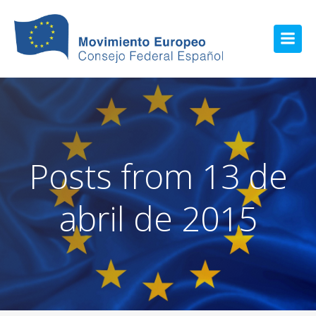
Posts from 13 de
abril de 2015