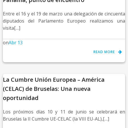
Entre el 16 y el 19 de marzo una delegación de cincuenta
diputados del Parlamento Europeo realizamos una
visita[…]
on
Abr 13
READ MORE
La Cumbre Unión Europea – América
(CELAC) de Bruselas: Una nueva
oportunidad
Los próximos días 10 y 11 de junio se celebrará en
Bruselas la II Cumbre UE-CELAC (la VIII EU-AL),[…]