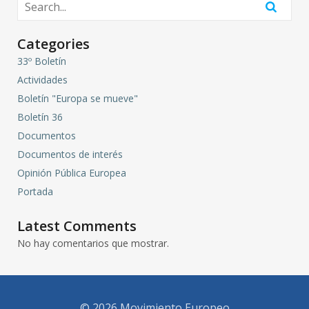
Categories
33º Boletín
Actividades
Boletín "Europa se mueve"
Boletín 36
Documentos
Documentos de interés
Opinión Pública Europea
Portada
Latest Comments
No hay comentarios que mostrar.
© 2026 Movimiento Europeo