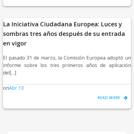
La Iniciativa Ciudadana Europea: Luces y
sombras tres años después de su entrada
en vigor
El pasado 31 de marzo, la Comisión Europea adoptó un
informe sobre los tres primeros años de aplicación
del[…]
on
Abr 13
READ MORE