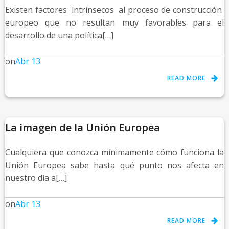
Existen factores intrínsecos al proceso de construcción
europeo que no resultan muy favorables para el
desarrollo de una política[…]
on
Abr 13
READ MORE
La imagen de la Unión Europea
Cualquiera que conozca mínimamente cómo funciona la
Unión Europea sabe hasta qué punto nos afecta en
nuestro día a[…]
on
Abr 13
READ MORE