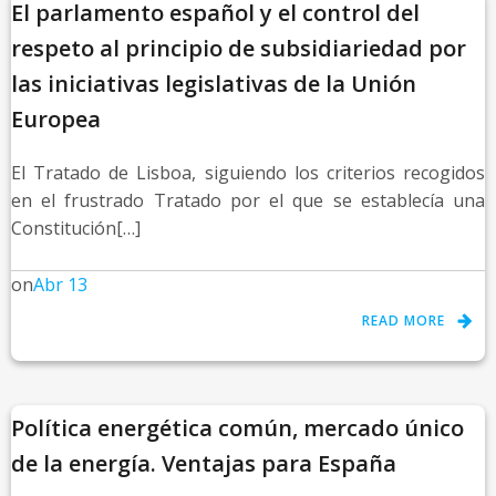
El parlamento español y el control del
respeto al principio de subsidiariedad por
las iniciativas legislativas de la Unión
Europea
El Tratado de Lisboa, siguiendo los criterios recogidos
en el frustrado Tratado por el que se establecía una
Constitución[…]
on
Abr 13
READ MORE
Política energética común, mercado único
de la energía. Ventajas para España