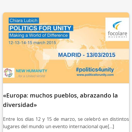
«Europa: muchos pueblos, abrazando la
diversidad»
Entre los días 12 y 15 de marzo, se celebró en distintos
lugares del mundo un evento internacional que[…]