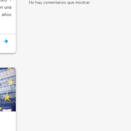
No hay comentarios que mostrar.
on una
años