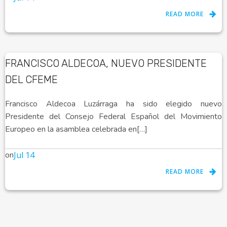
READ MORE
FRANCISCO ALDECOA, NUEVO PRESIDENTE
DEL CFEME
Francisco Aldecoa Luzárraga ha sido elegido nuevo
Presidente del Consejo Federal Español del Movimiento
Europeo en la asamblea celebrada en[…]
on
Jul 14
READ MORE