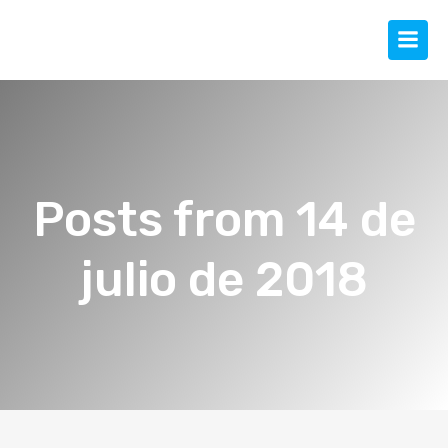
Posts from 14 de
julio de 2018