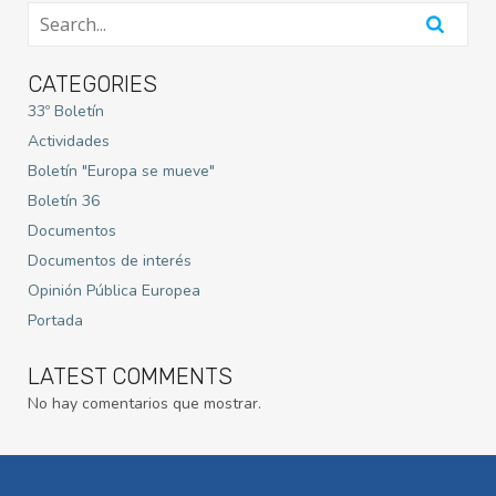
CATEGORIES
33º Boletín
Actividades
Boletín "Europa se mueve"
Boletín 36
Documentos
Documentos de interés
Opinión Pública Europea
Portada
LATEST COMMENTS
No hay comentarios que mostrar.