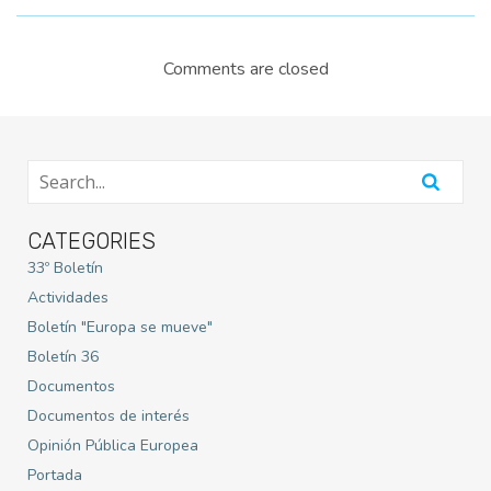
Comments are closed
CATEGORIES
33º Boletín
Actividades
Boletín "Europa se mueve"
Boletín 36
Documentos
Documentos de interés
Opinión Pública Europea
Portada