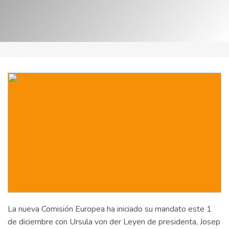
La nueva Comisión Europea ha iniciado su mandato este 1
de diciembre con Ursula von der Leyen de presidenta, Josep