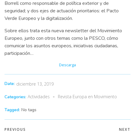
Borrell como responsable de política exterior y de
seguridad; y dos ejes de actuación prioritarios: el Pacto
Verde Europeo y la digitalización.
Sobre ellos trata esta nueva newsletter del Movimiento
Europeo, junto con otros temas como la PESCO, cómo
comunicar los asuntos europeos, iniciativas ciudadanas,
participación…
Descarga
Date:
diciembre 13, 2019
-
Actividades
Revista Europa en Movimiento
Categories:
Tagged:
No tags
PREVIOUS
NEXT