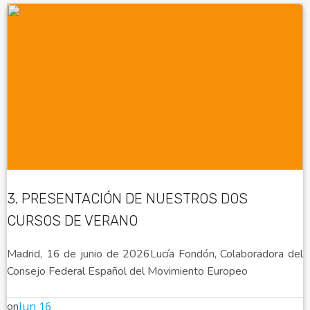
3. PRESENTACIÓN DE NUESTROS DOS
CURSOS DE VERANO
Madrid, 16 de junio de 2026Lucía Fondón, Colaboradora del
Consejo Federal Español del Movimiento Europeo
on
Jun 16