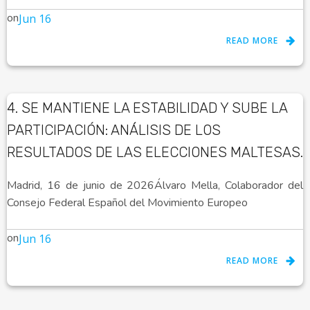
on
Jun 16
READ MORE
4. SE MANTIENE LA ESTABILIDAD Y SUBE LA
PARTICIPACIÓN: ANÁLISIS DE LOS
RESULTADOS DE LAS ELECCIONES MALTESAS.
Madrid, 16 de junio de 2026Álvaro Mella, Colaborador del
Consejo Federal Español del Movimiento Europeo
on
Jun 16
READ MORE