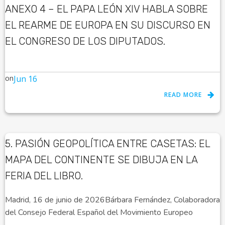
ANEXO 4 – EL PAPA LEÓN XIV HABLA SOBRE
EL REARME DE EUROPA EN SU DISCURSO EN
EL CONGRESO DE LOS DIPUTADOS.
on
Jun 16
READ MORE
5. PASIÓN GEOPOLÍTICA ENTRE CASETAS: EL
MAPA DEL CONTINENTE SE DIBUJA EN LA
FERIA DEL LIBRO.
Madrid, 16 de junio de 2026Bárbara Fernández, Colaboradora
del Consejo Federal Español del Movimiento Europeo