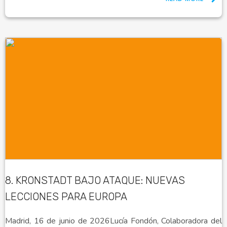
8. KRONSTADT BAJO ATAQUE: NUEVAS
LECCIONES PARA EUROPA
Madrid, 16 de junio de 2026Lucía Fondón, Colaboradora del