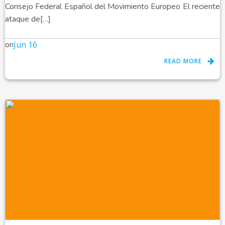
Consejo Federal Español del Movimiento Europeo El reciente
ataque de[…]
on
Jun 16
READ MORE