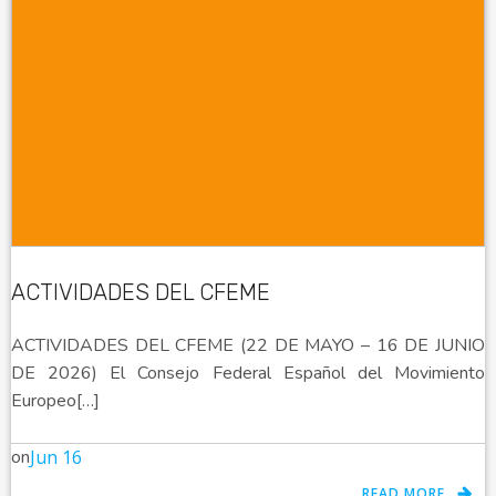
ACTIVIDADES DEL CFEME
ACTIVIDADES DEL CFEME (22 DE MAYO – 16 DE JUNIO
DE 2026) El Consejo Federal Español del Movimiento
Europeo[…]
on
Jun 16
READ MORE