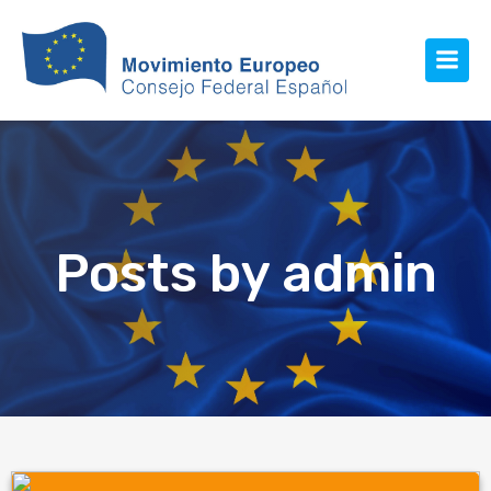
Posts by
admin