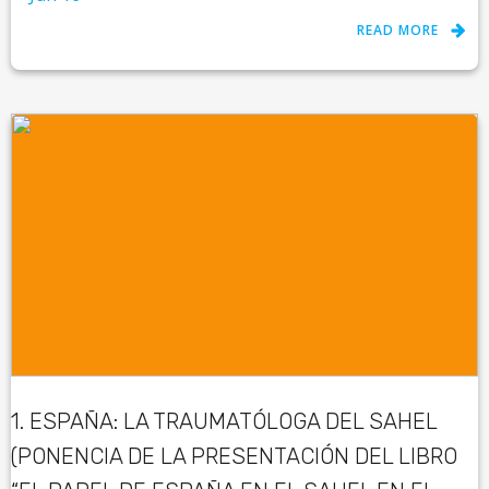
READ MORE
1. ESPAÑA: LA TRAUMATÓLOGA DEL SAHEL
(PONENCIA DE LA PRESENTACIÓN DEL LIBRO