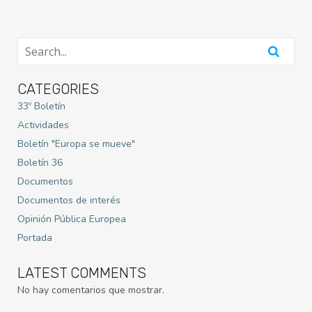
CATEGORIES
33º Boletín
Actividades
Boletín "Europa se mueve"
Boletín 36
Documentos
Documentos de interés
Opinión Pública Europea
Portada
LATEST COMMENTS
No hay comentarios que mostrar.