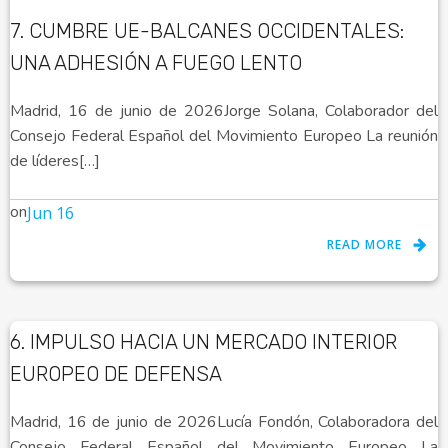
7. CUMBRE UE-BALCANES OCCIDENTALES:
UNA ADHESIÓN A FUEGO LENTO
Madrid, 16 de junio de 2026Jorge Solana, Colaborador del
Consejo Federal Español del Movimiento Europeo La reunión
de líderes[…]
on
Jun 16
READ MORE
6. IMPULSO HACIA UN MERCADO INTERIOR
EUROPEO DE DEFENSA
Madrid, 16 de junio de 2026Lucía Fondón, Colaboradora del
Consejo Federal Español del Movimiento Europeo La