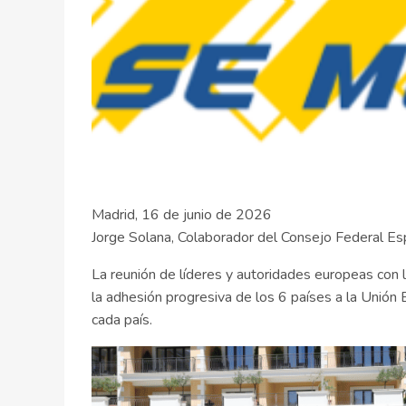
Madrid, 16 de junio de 2026
Jorge Solana, Colaborador del Consejo Federal E
La reunión de líderes y autoridades europeas con 
la adhesión progresiva de los 6 países a la Unión
cada país.