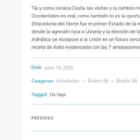
Tal y como recalca Costa, las visitas y la cumbre
Occidentales es real, como también lo es la opor
(Macedonia del Norte fue el primer Estado de la re
desde la agresión rusa a Ucrania y la elección de la
Adriático se incorpore a la Unión en un futuro cer
receta de éxito evidenciada con las 7 ampliaciones
Date:
junio 16, 2026
-
-
Actividades
Boletín 36
Boletín 36
Categories:
Tagged:
No tags
PREVIOUS