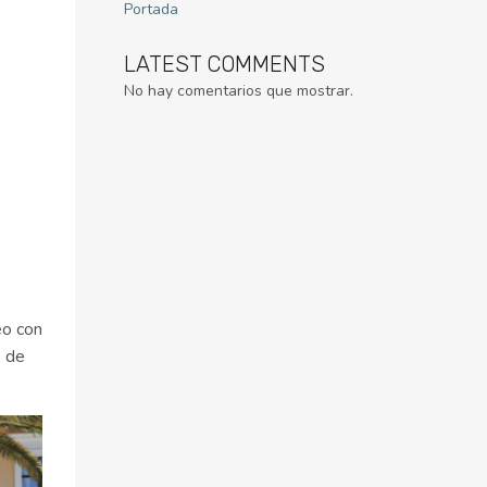
Portada
LATEST COMMENTS
No hay comentarios que mostrar.
eo con
s de