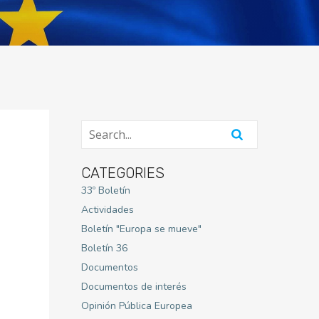
CATEGORIES
33º Boletín
Actividades
Boletín "Europa se mueve"
Boletín 36
Documentos
Documentos de interés
Opinión Pública Europea