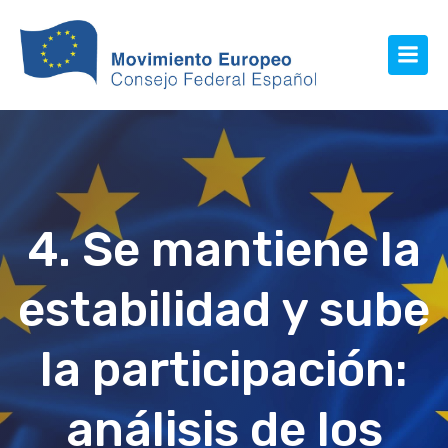
4. Se mantiene la
estabilidad y sube
la participación:
análisis de los