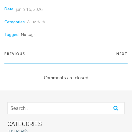
Date:
junio 16, 2026
Actividades
Categories:
Tagged:
No tags
PREVIOUS
NEXT
Comments are closed
CATEGORIES
33º Boletín