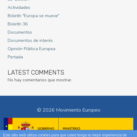
Actividades
Boletín "Europa se mueve"
Boletín 36
Documentos
Documentos de interés
Opinión Pública Europea
Portada
LATEST COMMENTS
No hay comentarios que mostrar.
© 2026 Movimiento Europeo
Este sitio web utiliza cookies para que usted tenga la mejor experiencia de