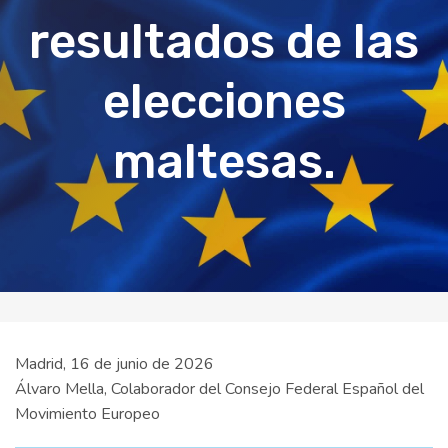
resultados de las
elecciones
maltesas.
Madrid, 16 de junio de 2026
Álvaro Mella, Colaborador del Consejo Federal Español del
Movimiento Europeo