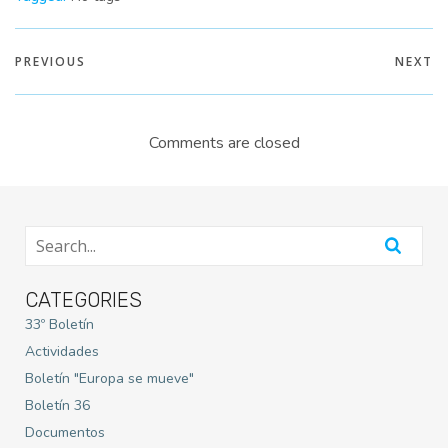
PREVIOUS
NEXT
Comments are closed
CATEGORIES
33º Boletín
Actividades
Boletín "Europa se mueve"
Boletín 36
Documentos