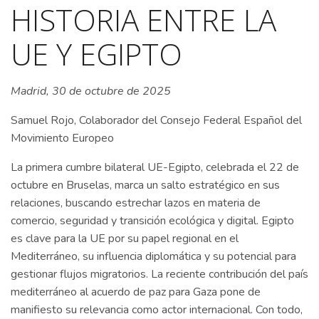
HISTORIA ENTRE LA
UE Y EGIPTO
Madrid, 30 de octubre de 2025
Samuel Rojo, Colaborador del Consejo Federal Español del
Movimiento Europeo
La primera cumbre bilateral UE-Egipto, celebrada el 22 de
octubre en Bruselas, marca un salto estratégico en sus
relaciones, buscando estrechar lazos en materia de
comercio, seguridad y transición ecológica y digital. Egipto
es clave para la UE por su papel regional en el
Mediterráneo, su influencia diplomática y su potencial para
gestionar flujos migratorios. La reciente contribución del país
mediterráneo al acuerdo de paz para Gaza pone de
manifiesto su relevancia como actor internacional. Con todo,