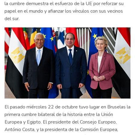
la cumbre demuestra el esfuerzo de la UE por reforzar su
papel en el mundo y afianzar los vínculos con sus vecinos
del sur.
El pasado miércoles 22 de octubre tuvo lugar en Bruselas la
primera cumbre bilateral de la historia entre la Unión
Europea y Egipto. El presidente del Consejo Europeo,
António Costa, y la presidenta de la Comisión Europea,