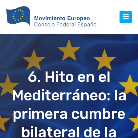
6. Hito en el
Mediterráneo: la
primera cumbre
bilateral de la