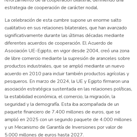
estrategia de cooperación de carácter nodal.
La celebración de esta cumbre supone un enorme salto
cualitativo en sus relaciones bilaterales, que han avanzado
significativamente durante las últimas décadas mediante
diferentes acuerdos de cooperación. El Acuerdo de
Asociación UE-Egipto, en vigor desde 2004, creó una zona
de libre comercio mediante la supresión de aranceles sobre
productos industriales, que se amplió mediante un nuevo
acuerdo en 2010 para incluir también productos agrícolas y
pesqueros. En marzo de 2024, la UE y Egipto firmaron una
asociación estratégica sustentada en las relaciones políticas,
la estabilidad económica, el comercio, la migración, la
seguridad y la demografía. Esta iba acompañada de un
paquete financiero de 7.400 millones de euros, que se
amplió en 2025 con un segundo paquete de 4.000 millones
y un Mecanismo de Garantía de Inversiones por valor de
5.000 millones de euros hasta 2027.