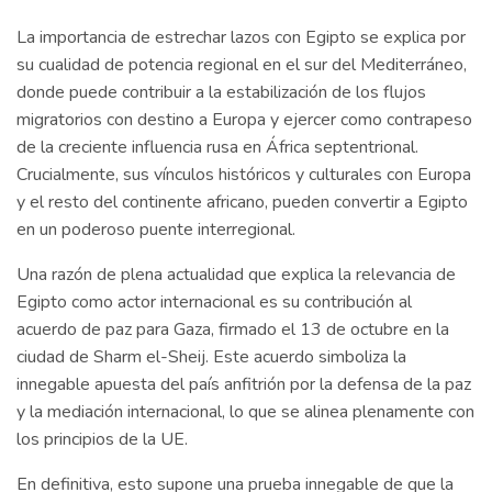
La importancia de estrechar lazos con Egipto se explica por
su cualidad de potencia regional en el sur del Mediterráneo,
donde puede contribuir a la estabilización de los flujos
migratorios con destino a Europa y ejercer como contrapeso
de la creciente influencia rusa en África septentrional.
Crucialmente, sus vínculos históricos y culturales con Europa
y el resto del continente africano, pueden convertir a Egipto
en un poderoso puente interregional.
Una razón de plena actualidad que explica la relevancia de
Egipto como actor internacional es su contribución al
acuerdo de paz para Gaza, firmado el 13 de octubre en la
ciudad de Sharm el-Sheij. Este acuerdo simboliza la
innegable apuesta del país anfitrión por la defensa de la paz
y la mediación internacional, lo que se alinea plenamente con
los principios de la UE.
En definitiva, esto supone una prueba innegable de que la