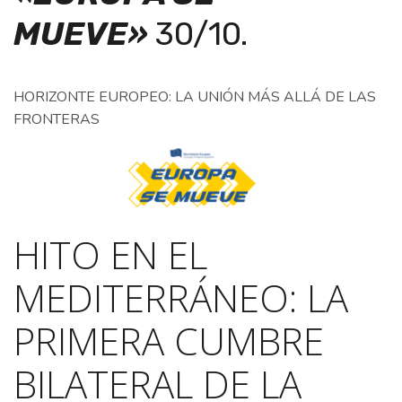
MUEVE»
30/10.
HORIZONTE EUROPEO: LA UNIÓN MÁS ALLÁ DE LAS
FRONTERAS
HITO EN EL
MEDITERRÁNEO: LA
PRIMERA CUMBRE
BILATERAL DE LA