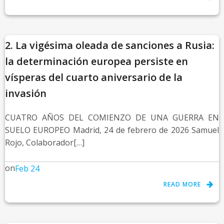
2. La vigésima oleada de sanciones a Rusia:
la determinación europea persiste en
vísperas del cuarto aniversario de la
invasión
CUATRO AÑOS DEL COMIENZO DE UNA GUERRA EN
SUELO EUROPEO Madrid, 24 de febrero de 2026 Samuel
Rojo, Colaborador[…]
on
Feb 24
READ MORE