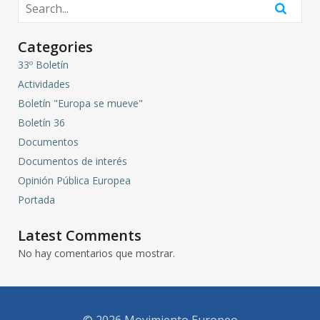
Categories
33º Boletín
Actividades
Boletín "Europa se mueve"
Boletín 36
Documentos
Documentos de interés
Opinión Pública Europea
Portada
Latest Comments
No hay comentarios que mostrar.