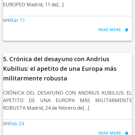
EUROPEO Madrid, 11 de[…]
on
Mar 11
READ MORE
5. Crónica del desayuno con Andrius
Kubilius: el apetito de una Europa más
militarmente robusta
CRÓNICA DEL DESAYUNO CON ANDRIUS KUBILIUS: EL
APETITO DE UNA EUROPA MÁS MILITARMENTE
ROBUSTA Madrid, 24 de febrero de[…]
on
Feb 24
READ MORE