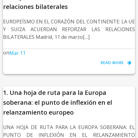
relaciones bilaterales
EUROPEÍSMO EN EL CORAZÓN DEL CONTINENTE: LA UE
Y SUIZA ACUERDAN REFORZAR LAS RELACIONES
BILATERALES Madrid, 11 de marzo[…]
on
Mar 11
READ MORE
1. Una hoja de ruta para la Europa
soberana: el punto de inflexión en el
relanzamiento europeo
UNA HOJA DE RUTA PARA LA EUROPA SOBERANA: EL
PUNTO DE INFLEXIÓN EN EL RELANZAMIENTO