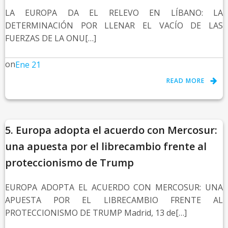
LA EUROPA DA EL RELEVO EN LÍBANO: LA
DETERMINACIÓN POR LLENAR EL VACÍO DE LAS
FUERZAS DE LA ONU[…]
on
Ene 21
READ MORE
5. Europa adopta el acuerdo con Mercosur:
una apuesta por el librecambio frente al
proteccionismo de Trump
EUROPA ADOPTA EL ACUERDO CON MERCOSUR: UNA
APUESTA POR EL LIBRECAMBIO FRENTE AL
PROTECCIONISMO DE TRUMP Madrid, 13 de[…]