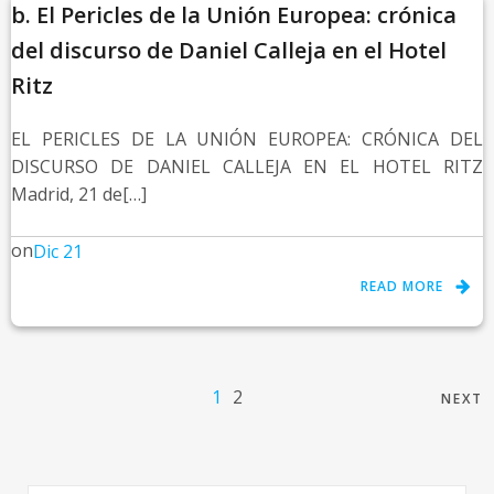
b. El Pericles de la Unión Europea: crónica
del discurso de Daniel Calleja en el Hotel
Ritz
EL PERICLES DE LA UNIÓN EUROPEA: CRÓNICA DEL
DISCURSO DE DANIEL CALLEJA EN EL HOTEL RITZ
Madrid, 21 de[…]
on
Dic 21
READ MORE
1
2
NEXT