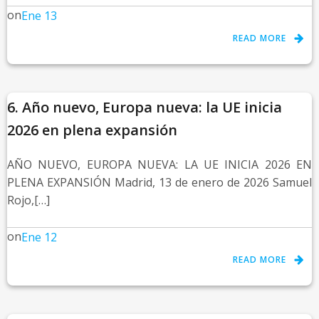
on
Ene 13
READ MORE
6. Año nuevo, Europa nueva: la UE inicia
2026 en plena expansión
AÑO NUEVO, EUROPA NUEVA: LA UE INICIA 2026 EN
PLENA EXPANSIÓN Madrid, 13 de enero de 2026 Samuel
Rojo,[…]
on
Ene 12
READ MORE