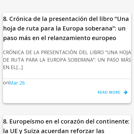
8. Crónica de la presentación del libro “Una
hoja de ruta para la Europa soberana”: un
paso más en el relanzamiento europeo
CRÓNICA DE LA PRESENTACIÓN DEL LIBRO “UNA HOJA
DE RUTA PARA LA EUROPA SOBERANA”: UN PASO MÁS
EN EL[…]
on
Mar 26
READ MORE
8. Europeísmo en el corazón del continente:
la UE y Suiza acuerdan reforzar las