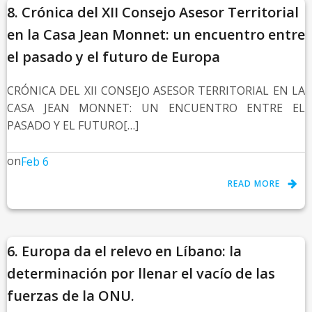
8. Crónica del XII Consejo Asesor Territorial
en la Casa Jean Monnet: un encuentro entre
el pasado y el futuro de Europa
CRÓNICA DEL XII CONSEJO ASESOR TERRITORIAL EN LA
CASA JEAN MONNET: UN ENCUENTRO ENTRE EL
PASADO Y EL FUTURO[…]
on
Feb 6
READ MORE
6. Europa da el relevo en Líbano: la
determinación por llenar el vacío de las
fuerzas de la ONU.