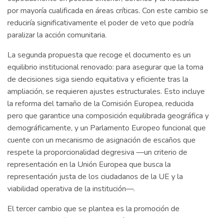
por mayoría cualificada en áreas críticas. Con este cambio se
reduciría significativamente el poder de veto que podría
paralizar la acción comunitaria.
La segunda propuesta que recoge el documento es un
equilibrio institucional renovado: para asegurar que la toma
de decisiones siga siendo equitativa y eficiente tras la
ampliación, se requieren ajustes estructurales. Esto incluye
la reforma del tamaño de la Comisión Europea, reducida
pero que garantice una composición equilibrada geográfica y
demográficamente, y un Parlamento Europeo funcional que
cuente con un mecanismo de asignación de escaños que
respete la proporcionalidad degresiva —un criterio de
representación en la Unión Europea que busca la
representación justa de los ciudadanos de la UE y la
viabilidad operativa de la institución—.
El tercer cambio que se plantea es la promoción de