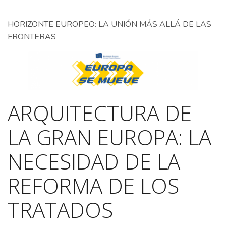
HORIZONTE EUROPEO: LA UNIÓN MÁS ALLÁ DE LAS
FRONTERAS
ARQUITECTURA DE
LA GRAN EUROPA: LA
NECESIDAD DE LA
REFORMA DE LOS
TRATADOS