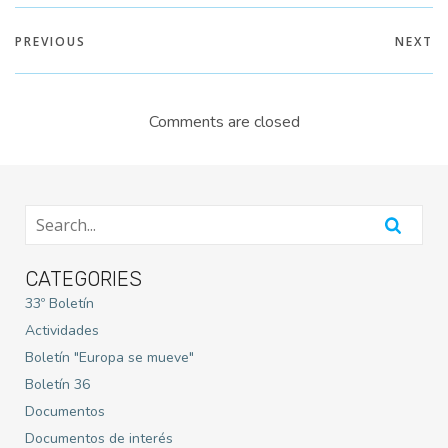
PREVIOUS
NEXT
Comments are closed
CATEGORIES
33º Boletín
Actividades
Boletín "Europa se mueve"
Boletín 36
Documentos
Documentos de interés