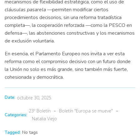
mecanismos de flexibilidad estratégica, como el uso de
cláusulas pasarela
—permiten modificar ciertos
procedimientos decisorios, sin una reforma tratadística
completa—, la cooperación reforzada —como la PESCO en
defensa—, las abstenciones constructivas y los mecanismos
de exclusión voluntaria.
En esencia, el Parlamento Europeo nos invita a ver esta
reforma como el compromiso decisivo con un futuro donde
la Unión no solo es más grande, sino también más fuerte,
cohesionada y democrática.
Date:
octubre 30, 2025
-
-
23º Boletín
Boletín "Europa se mueve"
Categories:
Natalia Viejo
Tagged:
No tags