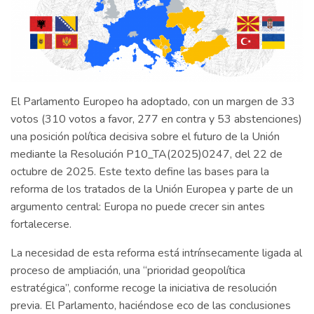
El Parlamento Europeo ha adoptado, con un margen de 33
votos (310 votos a favor, 277 en contra y 53 abstenciones)
una posición política decisiva sobre el futuro de la Unión
mediante la Resolución P10_TA(2025)0247, del 22 de
octubre de 2025. Este texto define las bases para la
reforma de los tratados de la Unión Europea y parte de un
argumento central: Europa no puede crecer sin antes
fortalecerse.
La necesidad de esta reforma está intrínsecamente ligada al
proceso de ampliación, una “prioridad geopolítica
estratégica”, conforme recoge la iniciativa de resolución
previa. El Parlamento, haciéndose eco de las conclusiones