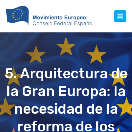
5. Arquitectura de
la Gran Europa: la
necesidad de la
reforma de los