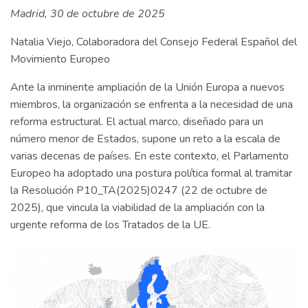
Madrid, 30 de octubre de 2025
Natalia Viejo, Colaboradora del Consejo Federal Español del
Movimiento Europeo
Ante la inminente ampliación de la Unión Europa a nuevos
miembros, la organización se enfrenta a la necesidad de una
reforma estructural. El actual marco, diseñado para un
número menor de Estados, supone un reto a la escala de
varias decenas de países. En este contexto, el Parlamento
Europeo ha adoptado una postura política formal al tramitar
la Resolución P10_TA(2025)0247 (22 de octubre de
2025), que vincula la viabilidad de la ampliación con la
urgente reforma de los Tratados de la UE.