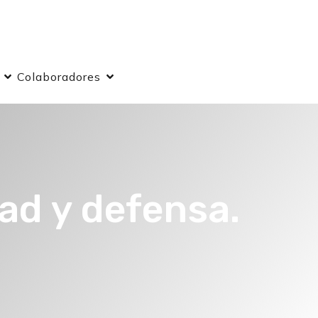
Colaboradores
ad y defensa.