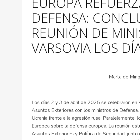
EUROPA REFUERZ
DEFENSA: CONCLU
REUNIÓN DE MINI
VARSOVIA LOS DÍA
Marta de Ming
Los días 2 y 3 de abril de 2025 se celebraron en V
Asuntos Exteriores con los ministros de Defensa.
Ucrania frente a la agresión rusa. Paralelamente, 
Europea sobre la defensa europea. La reunión est
Asuntos Exteriores y Política de Seguridad, junt