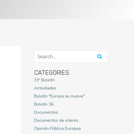
CATEGORIES
33º Boletín
Actividades
Boletín "Europa se mueve"
Boletín 36
Documentos
Documentos de interés
Opinión Pública Europea