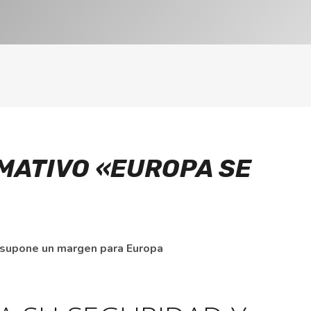
MATIVO «EUROPA SE
y supone un margen para Europa