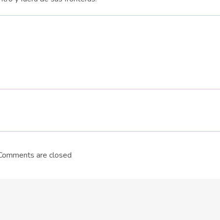
Comments are closed