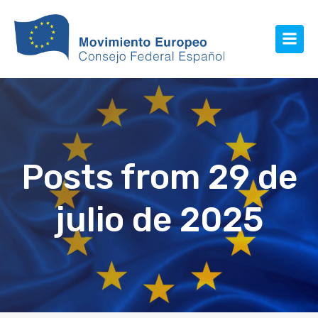
Posts from 29 de
julio de 2025