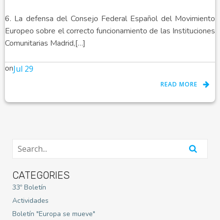
6. La defensa del Consejo Federal Español del Movimiento
Europeo sobre el correcto funcionamiento de las Instituciones
Comunitarias Madrid,[…]
on
Jul 29
READ MORE
CATEGORIES
33º Boletín
Actividades
Boletín "Europa se mueve"