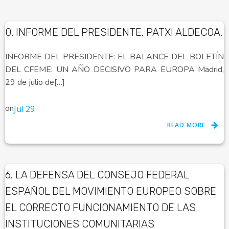
0. INFORME DEL PRESIDENTE. PATXI ALDECOA.
INFORME DEL PRESIDENTE: EL BALANCE DEL BOLETÍN
DEL CFEME: UN AÑO DECISIVO PARA EUROPA Madrid,
29 de julio de[…]
on
Jul 29
READ MORE
6. LA DEFENSA DEL CONSEJO FEDERAL
ESPAÑOL DEL MOVIMIENTO EUROPEO SOBRE
EL CORRECTO FUNCIONAMIENTO DE LAS
INSTITUCIONES COMUNITARIAS