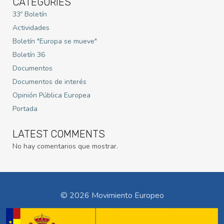
CATEGORIES
33º Boletín
Actividades
Boletín "Europa se mueve"
Boletín 36
Documentos
Documentos de interés
Opinión Pública Europea
Portada
LATEST COMMENTS
No hay comentarios que mostrar.
© 2026 Movimiento Europeo