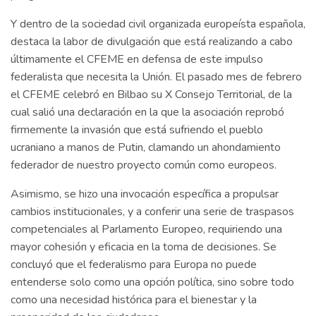
Y dentro de la sociedad civil organizada europeísta española,
destaca la labor de divulgación que está realizando a cabo
últimamente el CFEME en defensa de este impulso
federalista que necesita la Unión. El pasado mes de febrero
el CFEME celebró en Bilbao su X Consejo Territorial, de la
cual salió una declaración en la que la asociación reprobó
firmemente la invasión que está sufriendo el pueblo
ucraniano a manos de Putin, clamando un ahondamiento
federador de nuestro proyecto común como europeos.
Asimismo, se hizo una invocación específica a propulsar
cambios institucionales, y a conferir una serie de traspasos
competenciales al Parlamento Europeo, requiriendo una
mayor cohesión y eficacia en la toma de decisiones. Se
concluyó que el federalismo para Europa no puede
entenderse solo como una opción política, sino sobre todo
como una necesidad histórica para el bienestar y la