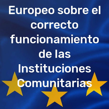
Europeo sobre el
correcto
funcionamiento
de las
Instituciones
Comunitarias