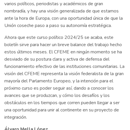
varios políticos, periodistas y académicos de gran
nombradía, y hay una visión generalizada de que estamos
ante la hora de Europa, con una oportunidad única de que la
Unión coseche paso a paso su autonomía estratégica.
Ahora que este curso político 2024/25 se acaba, este
boletín sirve para hacer un breve balance del trabajo hecho
estos últimos meses. El CFEME en ningún momento se ha
desviado de su postura clara y activa de defensa del
funcionamiento efectivo de las instituciones comunitarias. La
visión del CFEME representa la visión federalista de la gran
mayoría del Parlamento Europeo, y la intención para el
próximo curso es poder seguir así, dando a conocer los
avances que se produzcan, y cómo los desafíos y los
obstáculos en los tiempos que corren pueden llegar a ser
una oportunidad para unir al continente en su proyecto de
integración.
Álvaro Mella López