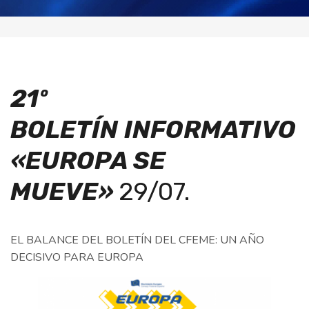
21º
BOLETÍN
INFORMATIVO
«EUROPA SE
MUEVE»
29/07.
EL BALANCE DEL BOLETÍN DEL CFEME: UN AÑO
DECISIVO PARA EUROPA