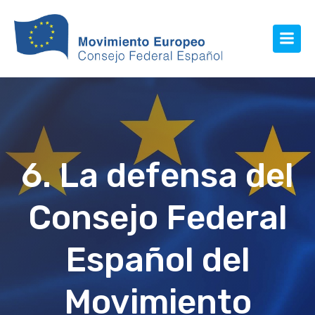
6. La defensa del
Consejo Federal
Español del
Movimiento