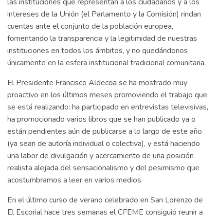
las instituciones que representan a los ciudadanos y a los
intereses de la Unión (el Parlamento y la Comisión) rindan
cuentas ante el conjunto de la población europea,
fomentando la transparencia y la legitimidad de nuestras
instituciones en todos los ámbitos, y no quedándonos
únicamente en la esfera institucional tradicional comunitaria.
El Presidente Francisco Aldecoa se ha mostrado muy
proactivo en los últimos meses promoviendo el trabajo que
se está realizando: ha participado en entrevistas televisivas,
ha promocionado varios libros que se han publicado ya o
están pendientes aún de publicarse a lo largo de este año
(ya sean de autoría individual o colectiva), y está haciendo
una labor de divulgación y acercamiento de una posición
realista alejada del sensacionalismo y del pesimismo que
acostumbramos a leer en varios medios.
En el último curso de verano celebrado en San Lorenzo de
El Escorial hace tres semanas el CFEME consiguió reunir a