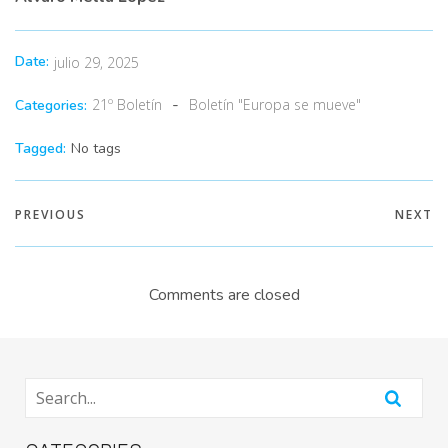
Date:
julio 29, 2025
-
21º Boletín
Boletín "Europa se mueve"
Categories:
Tagged:
No tags
PREVIOUS
NEXT
Comments are closed