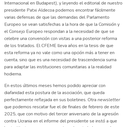
Internacional en Budapest), y leyendo el editorial de nuestro
presidente Patxi Aldecoa podemos encontrar fácilmente
varias defensas de que las demandas del Parlamento
Europeo se vean satisfechas a la hora de que la Comisión y
el Consejo Europeo respondan a la necesidad de que se
celebre una convención con vistas a una posterior reforma
de los tratados. El CFEME lleva años en la tesis de que
esta reforma ya no vale como una opción más a tener en
cuenta, sino que es una necesidad de trascendencia suma
para adaptar las instituciones comunitarias a la realidad
hodierna.
En estos últimos meses hemos podido apreciar con
diafanidad esta postura de la asociación, que queda
perfectamente reflejada en sus boletines. Otra
newsletter
que podemos rescatar fue el de finales de febrero de este
2025, que con motivo del tercer aniversario de la agresión
contra Ucrania en el informe del presidente se instó a que