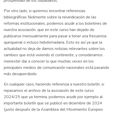
prosperidad de los ciudadanos.
Por otro lado, si quremos encontrar referencias
bibliográficas fácilmente sobre la reivindicación de las
reformas institucionales, podemos acudir a los boletines de
nuestra asociación, que en este curso han dejado de
publicarse mensualmente para pasar a tener una frecuencia
quinquenal o incluso hebdomadaria. Esto es así ya que la
actualidad no deja de darnos noticias relevantes sobre los
cambios que está viviendo el continente, y consideramos
menester dar a conocer lo que muchas veces en los
principales medios de comunicación nacionales está pasando
más desapercibido.
En cualquier caso, haciendo referencia a nuestro boletín, si
repasamos el archivo de la asociación de este curso
2024/25 que ya termina, podemos acudir por ejemplo al
importante boletín que se publicó en diciembre de 2024
(justo después de la Asamblea del Movimiento Europeo