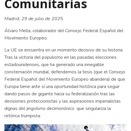
Comunitarias
Madrid, 29 de julio de 202
5
Álvaro Mella, colaborador del Consejo Federal Español del
Movimiento Europeo.
La UE se encuentra en un momento decisivo de su historia.
Tras la victoria del populismo en las pasadas elecciones
estadounidenses, que ha generado una innegable
consternación mundial, defendemos la tesis (que el Consejo
Federal Español del Movimiento Europeo abandera) de que
Europa tiene ante sí una oportunidad histórica para seguir
dando pasos de gigante hacia su federalización tras las
decisiones proteccionistas y las aspiraciones imperialistas
dignas del jingoísmo decimonónico que singulariza la
retórica trumpista.