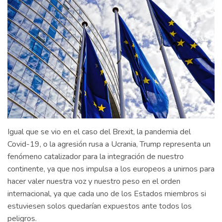
Igual que se vio en el caso del Brexit, la pandemia del
Covid-19, o la agresión rusa a Ucrania, Trump representa un
fenómeno catalizador para la integración de nuestro
continente, ya que nos impulsa a los europeos a unirnos para
hacer valer nuestra voz y nuestro peso en el orden
internacional, ya que cada uno de los Estados miembros si
estuviesen solos quedarían expuestos ante todos los
peligros.