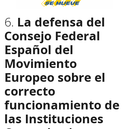
6.
La defensa del
Consejo Federal
Español del
Movimiento
Europeo sobre el
correcto
funcionamiento de
las Instituciones