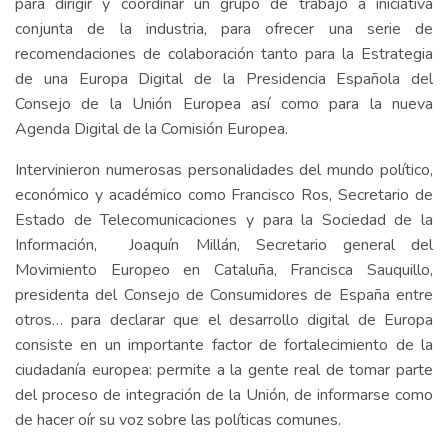
para dirigir y coordinar un grupo de trabajo a iniciativa
conjunta de la industria, para ofrecer una serie de
recomendaciones de colaboración tanto para la Estrategia
de una Europa Digital de la Presidencia Española del
Consejo de la Unión Europea así como para la nueva
Agenda Digital de la Comisión Europea.
Intervinieron numerosas personalidades del mundo político,
económico y académico como Francisco Ros, Secretario de
Estado de Telecomunicaciones y para la Sociedad de la
Información, Joaquín Millán, Secretario general del
Movimiento Europeo en Cataluña, Francisca Sauquillo,
presidenta del Consejo de Consumidores de España entre
otros… para declarar que el desarrollo digital de Europa
consiste en un importante factor de fortalecimiento de la
ciudadanía europea: permite a la gente real de tomar parte
del proceso de integración de la Unión, de informarse como
de hacer oír su voz sobre las políticas comunes.