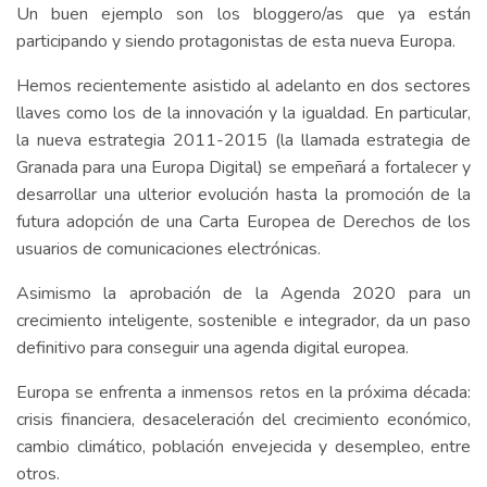
Un buen ejemplo son los bloggero/as que ya están
participando y siendo protagonistas de esta nueva Europa.
Hemos recientemente asistido al adelanto en dos sectores
llaves como los de la innovación y la igualdad. En particular,
la nueva estrategia 2011-2015 (la llamada estrategia de
Granada para una Europa Digital) se empeñará a fortalecer y
desarrollar una ulterior evolución hasta la promoción de la
futura adopción de una Carta Europea de Derechos de los
usuarios de comunicaciones electrónicas.
Asimismo la aprobación de la Agenda 2020 para un
crecimiento inteligente, sostenible e integrador, da un paso
definitivo para conseguir una agenda digital europea.
Europa se enfrenta a inmensos retos en la próxima década:
crisis financiera, desaceleración del crecimiento económico,
cambio climático, población envejecida y desempleo, entre
otros.