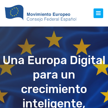
Una Europa Digital
para un
crecimiento
inteligente,