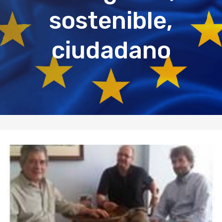
sostenible,
ciudadano