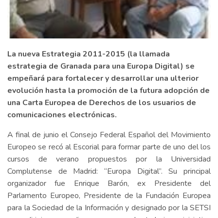
La nueva Estrategia 2011-2015 (la llamada
estrategia de Granada para una Europa Digital) se
empeñará para fortalecer y desarrollar una ulterior
evolución hasta la promoción de la futura adopción de
una Carta Europea de Derechos de los usuarios de
comunicaciones electrónicas.
A final de junio el Consejo Federal Español del Movimiento
Europeo se recó al Escorial para formar parte de uno del los
cursos de verano propuestos por la Universidad
Complutense de Madrid: “Europa Digital”. Su principal
organizador fue Enrique Barón, ex Presidente del
Parlamento Europeo, Presidente de la Fundación Europea
para la Sociedad de la Información y designado por la SETSI