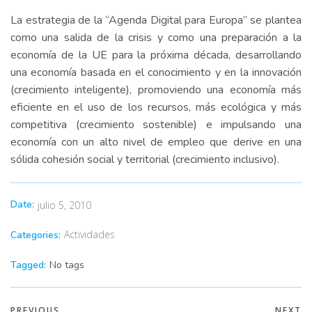
La estrategia de la “Agenda Digital para Europa” se plantea
como una salida de la crisis y como una preparación a la
economía de la UE para la próxima década, desarrollando
una economía basada en el conocimiento y en la innovación
(crecimiento inteligente), promoviendo una economía más
eficiente en el uso de los recursos, más ecológica y más
competitiva (crecimiento sostenible) e impulsando una
economía con un alto nivel de empleo que derive en una
sólida cohesión social y territorial (crecimiento inclusivo).
Date:
julio 5, 2010
Actividades
Categories:
Tagged:
No tags
PREVIOUS
NEXT