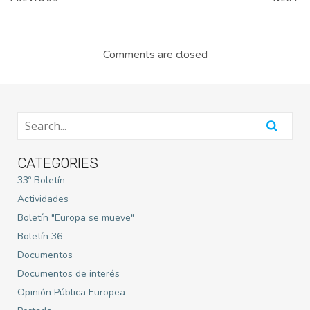
Comments are closed
CATEGORIES
33º Boletín
Actividades
Boletín "Europa se mueve"
Boletín 36
Documentos
Documentos de interés
Opinión Pública Europea