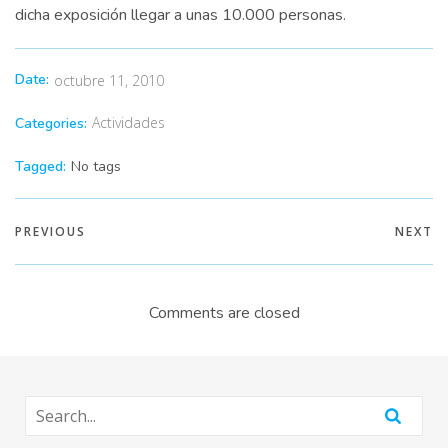
dicha exposición llegar a unas 10.000 personas.
Date:
octubre 11, 2010
Actividades
Categories:
Tagged:
No tags
PREVIOUS
NEXT
Comments are closed