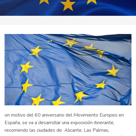
on motivo del 60 aniversario del Movimiento Europeo en
España, se va a desarrollar una exposición itinerante,
recorriendo las ciudades de Alicante, Las Palmas,