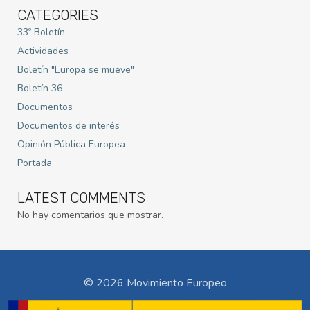
CATEGORIES
33º Boletín
Actividades
Boletín "Europa se mueve"
Boletín 36
Documentos
Documentos de interés
Opinión Pública Europea
Portada
LATEST COMMENTS
No hay comentarios que mostrar.
© 2026 Movimiento Europeo