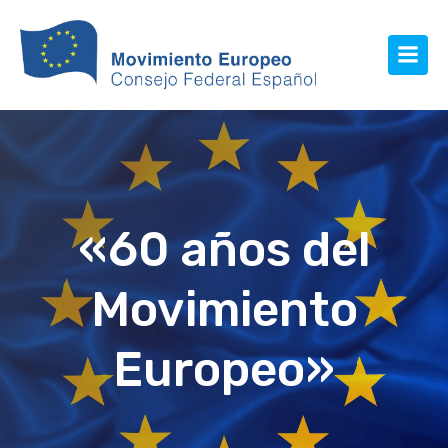
«60 años del
Movimiento
Europeo»