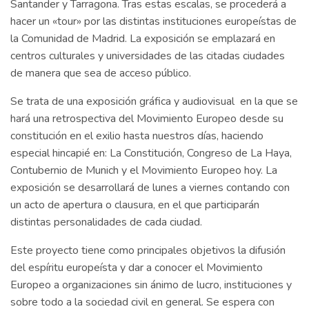
Santander y Tarragona. Tras estas escalas, se procederá a
hacer un «tour» por las distintas instituciones europeístas de
la Comunidad de Madrid. La exposición se emplazará en
centros culturales y universidades de las citadas ciudades
de manera que sea de acceso público.
Se trata de una exposición gráfica y audiovisual en la que se
hará una retrospectiva del Movimiento Europeo desde su
constitución en el exilio hasta nuestros días, haciendo
especial hincapié en: La Constitución, Congreso de La Haya,
Contubernio de Munich y el Movimiento Europeo hoy. La
exposición se desarrollará de lunes a viernes contando con
un acto de apertura o clausura, en el que participarán
distintas personalidades de cada ciudad.
Este proyecto tiene como principales objetivos la difusión
del espíritu europeísta y dar a conocer el Movimiento
Europeo a organizaciones sin ánimo de lucro, instituciones y
sobre todo a la sociedad civil en general. Se espera con