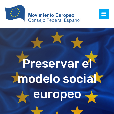
Preservar el
modelo social
europeo