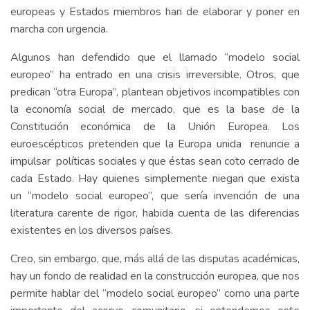
europeas y Estados miembros han de elaborar y poner en
marcha con urgencia.
Algunos han defendido que el llamado “modelo social
europeo” ha entrado en una crisis irreversible. Otros, que
predican “otra Europa”, plantean objetivos incompatibles con
la economía social de mercado, que es la base de la
Constitución económica de la Unión Europea. Los
euroescépticos pretenden que la Europa unida renuncie a
impulsar políticas sociales y que éstas sean coto cerrado de
cada Estado. Hay quienes simplemente niegan que exista
un “modelo social europeo”, que sería invención de una
literatura carente de rigor, habida cuenta de las diferencias
existentes en los diversos países.
Creo, sin embargo, que, más allá de las disputas académicas,
hay un fondo de realidad en la construcción europea, que nos
permite hablar del “modelo social europeo” como una parte