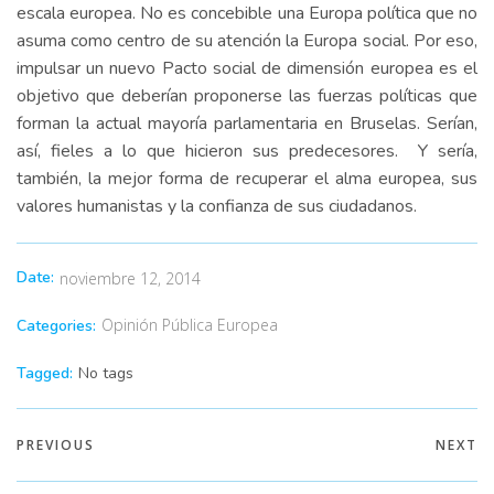
escala europea. No es concebible una Europa política que no
asuma como centro de su atención la Europa social. Por eso,
impulsar un nuevo Pacto social de dimensión europea es el
objetivo que deberían proponerse las fuerzas políticas que
forman la actual mayoría parlamentaria en Bruselas. Serían,
así, fieles a lo que hicieron sus predecesores. Y sería,
también, la mejor forma de recuperar el alma europea, sus
valores humanistas y la confianza de sus ciudadanos.
Date:
noviembre 12, 2014
Opinión Pública Europea
Categories:
Tagged:
No tags
PREVIOUS
NEXT