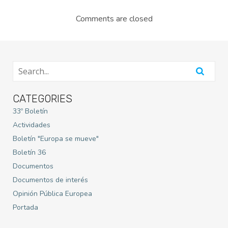
Comments are closed
CATEGORIES
33º Boletín
Actividades
Boletín "Europa se mueve"
Boletín 36
Documentos
Documentos de interés
Opinión Pública Europea
Portada