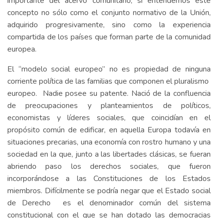
importante del acervo comunitario, si entendemos este
concepto no sólo como el conjunto normativo de la Unión,
adquirido progresivamente, sino como la experiencia
compartida de los países que forman parte de la comunidad
europea.
El “modelo social europeo” no es propiedad de ninguna
corriente política de las familias que componen el pluralismo
europeo. Nadie posee su patente. Nació de la confluencia
de preocupaciones y planteamientos de políticos,
economistas y líderes sociales, que coincidían en el
propósito común de edificar, en aquella Europa todavía en
situaciones precarias, una economía con rostro humano y una
sociedad en la que, junto a las libertades clásicas, se fueran
abriendo paso los derechos sociales, que fueron
incorporándose a las Constituciones de los Estados
miembros. Difícilmente se podría negar que el Estado social
de Derecho es el denominador común del sistema
constitucional con el que se han dotado las democracias