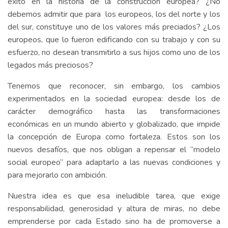
éxito en la historia de la construcción europea? ¿No
debemos admitir que para los europeos, los del norte y los
del sur, constituye uno de los valores más preciados? ¿Los
europeos, que lo fueron edificando con su trabajo y con su
esfuerzo, no desean transmitirlo a sus hijos como uno de los
legados más preciosos?
Tenemos que reconocer, sin embargo, los cambios
experimentados en la sociedad europea: desde los de
carácter demográfico hasta las transformaciones
económicas en un mundo abierto y globalizado, que impide
la concepción de Europa como fortaleza. Estos son los
nuevos desafíos, que nos obligan a repensar el “modelo
social europeo” para adaptarlo a las nuevas condiciones y
para mejorarlo con ambición.
Nuestra idea es que esa ineludible tarea, que exige
responsabilidad, generosidad y altura de miras, no debe
emprenderse por cada Estado sino ha de promoverse a