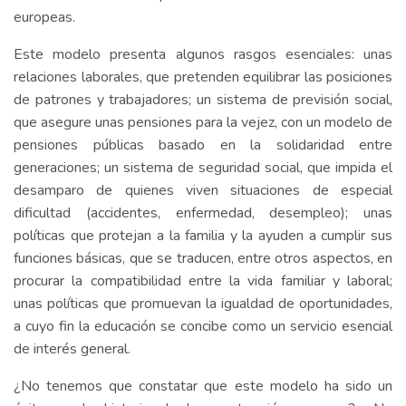
europeas.
Este modelo presenta algunos rasgos esenciales: unas
relaciones laborales, que pretenden equilibrar las posiciones
de patrones y trabajadores; un sistema de previsión social,
que asegure unas pensiones para la vejez, con un modelo de
pensiones públicas basado en la solidaridad entre
generaciones; un sistema de seguridad social, que impida el
desamparo de quienes viven situaciones de especial
dificultad (accidentes, enfermedad, desempleo); unas
políticas que protejan a la familia y la ayuden a cumplir sus
funciones básicas, que se traducen, entre otros aspectos, en
procurar la compatibilidad entre la vida familiar y laboral;
unas políticas que promuevan la igualdad de oportunidades,
a cuyo fin la educación se concibe como un servicio esencial
de interés general.
¿No tenemos que constatar que este modelo ha sido un