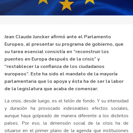
Jean Claude Juncker afirmó ante el Parlamento
Europeo, al presentar su programa de gobierno, que
su tarea esencial consistía en “reconstruir los
puentes en Europa después de la crisis” y
“restablecer la confianza de los ciudadanos
europeos”. Este ha sido el mandato de la mayoría
parlamentaria que lo apoya y ésta ha de ser la labor
de la legislatura que acaba de comenzar.
La crisis, desde luego, es el telón de fondo. Y su intensidad
y duración ha provocado indeseables efectos sociales,
aunque haya golpeado de manera diferente a los distintos
países. Por eso, la dimensión social de la crisis ha de
situarse en el primer plano de la agenda que instituciones