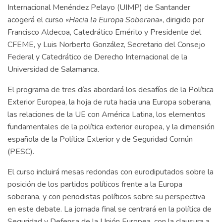
Internacional Menéndez Pelayo (UIMP) de Santander
acogerá el curso
«Hacia la Europa Soberana»
, dirigido por
Francisco Aldecoa, Catedrático Emérito y Presidente del
CFEME, y Luis Norberto González, Secretario del Consejo
Federal y Catedrático de Derecho Internacional de la
Universidad de Salamanca.
El programa de tres días abordará los desafíos de la Política
Exterior Europea, la hoja de ruta hacia una Europa soberana,
las relaciones de la UE con América Latina, los elementos
fundamentales de la política exterior europea, y la dimensión
española de la Política Exterior y de Seguridad Común
(PESC).
El curso incluirá mesas redondas con eurodiputados sobre la
posición de los partidos políticos frente a la Europa
soberana, y con periodistas políticos sobre su perspectiva
en este debate. La jornada final se centrará en la política de
Seguridad y Defensa de la Unión Europea, con la clausura a