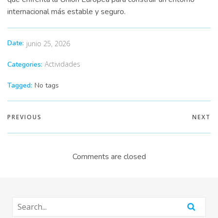
internacional más estable y seguro.
Date:
junio 25, 2026
Actividades
Categories:
Tagged:
No tags
PREVIOUS
NEXT
Comments are closed