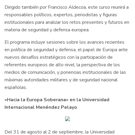
Dirigido también por Francisco Aldecoa, este curso reunirá a
responsables políticos, expertos, periodistas y figuras
institucionales para analizar los retos presentes y futuros en
materia de seguridad y defensa europea.
El programa incluye sesiones sobre los avances recientes
en política de seguridad y defensa, el papel de Europa ante
nuevos desafíos estratégicos con la participación de
referentes europeos de alto nivel, la perspectiva de los
medios de comunicación, y ponencias institucionales de las
máximas autoridades militares y de seguridad nacional
españolas.
«Hacia la Europa Soberana» en la Universidad
Internacional Menéndez Pelayo
Del 31 de agosto al 2 de septiembre, la Universidad