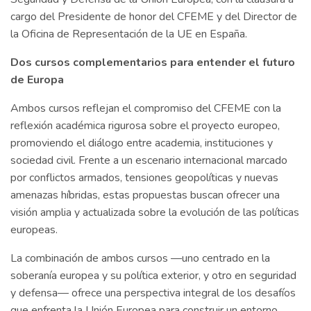
cargo del Presidente de honor del CFEME y del Director de
la Oficina de Representación de la UE en España.
Dos cursos complementarios para entender el futuro
de Europa
Ambos cursos reflejan el compromiso del CFEME con la
reflexión académica rigurosa sobre el proyecto europeo,
promoviendo el diálogo entre academia, instituciones y
sociedad civil. Frente a un escenario internacional marcado
por conflictos armados, tensiones geopolíticas y nuevas
amenazas híbridas, estas propuestas buscan ofrecer una
visión amplia y actualizada sobre la evolución de las políticas
europeas.
La combinación de ambos cursos —uno centrado en la
soberanía europea y su política exterior, y otro en seguridad
y defensa— ofrece una perspectiva integral de los desafíos
que enfrenta la Unión Europea para construir un entorno