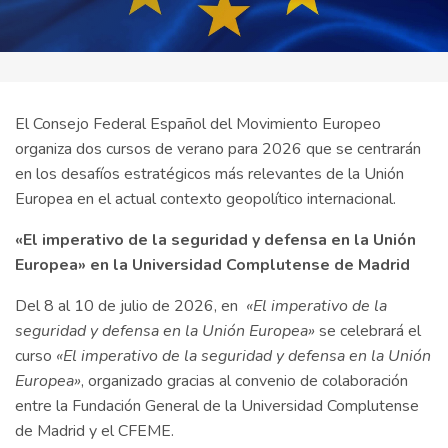
El Consejo Federal Español del Movimiento Europeo
organiza dos cursos de verano para 2026 que se centrarán
en los desafíos estratégicos más relevantes de la Unión
Europea en el actual contexto geopolítico internacional.
«El imperativo de la seguridad y defensa en la Unión
Europea» en la Universidad Complutense de Madrid
Del 8 al 10 de julio de 2026, en
«El imperativo de la
seguridad y defensa en la Unión Europea»
se celebrará el
curso
«El imperativo de la seguridad y defensa en la Unión
Europea»
, organizado gracias al convenio de colaboración
entre la Fundación General de la Universidad Complutense
de Madrid y el CFEME.