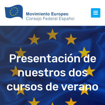
Presentación de
nuestros dos
cursos de verano