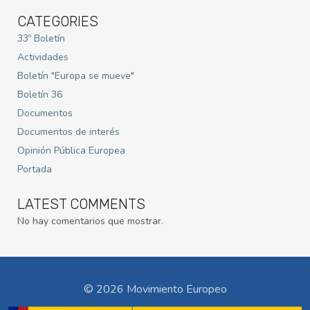
CATEGORIES
33º Boletín
Actividades
Boletín "Europa se mueve"
Boletín 36
Documentos
Documentos de interés
Opinión Pública Europea
Portada
LATEST COMMENTS
No hay comentarios que mostrar.
© 2026 Movimiento Europeo