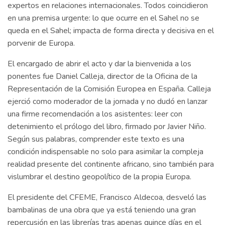
expertos en relaciones internacionales. Todos coincidieron
en una premisa urgente: lo que ocurre en el Sahel no se
queda en el Sahel; impacta de forma directa y decisiva en el
porvenir de Europa.
El encargado de abrir el acto y dar la bienvenida a los
ponentes fue Daniel Calleja, director de la Oficina de la
Representación de la Comisión Europea en España. Calleja
ejerció como moderador de la jornada y no dudó en lanzar
una firme recomendación a los asistentes: leer con
detenimiento el prólogo del libro, firmado por Javier Niño.
Según sus palabras, comprender este texto es una
condición indispensable no solo para asimilar la compleja
realidad presente del continente africano, sino también para
vislumbrar el destino geopolítico de la propia Europa.
El presidente del CFEME, Francisco Aldecoa, desveló las
bambalinas de una obra que ya está teniendo una gran
repercusión en las librerías tras apenas quince días en el