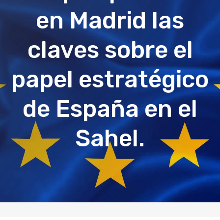
en Madrid las
claves sobre el
papel estratégico
de España en el
Sahel.