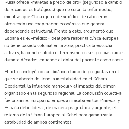
Rusia ofrece «muletas a precio de oro» (seguridad a cambio
de recursos estratégicos) que no curan la enfermedad;
mientras que China ejerce de «médico de cabecera»,
ofreciendo una cooperación económica que genera
dependencia estructural. Frente a esto, argumentó que
España es el «médico» ideal para reabrir la clínica europea:
no tiene pasado colonial en la zona, practica la escucha
activa y, habiendo sufrido el terrorismo en sus propias carnes
durante décadas, entiende el dolor del paciente como nadie.
El acto concluyó con un dinámico turno de preguntas en el
que se abordó de lleno la inestabilidad en el Sáhara
Occidental, la influencia marroquí y el impacto del crimen
organizado en la seguridad regional. La conclusión colectiva
fue unánime: Europa no empieza ni acaba en los Pirineos, y
España debe liderar, de manera pragmática y urgente, el
retorno de la Unión Europea al Sahel para garantizar la
estabilidad de ambos continentes.