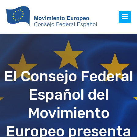
El Consejo Federal
Español del
Movimiento
Europeo presenta