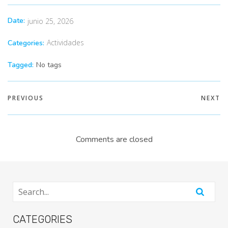
Date:
junio 25, 2026
Actividades
Categories:
Tagged:
No tags
PREVIOUS
NEXT
Comments are closed
CATEGORIES