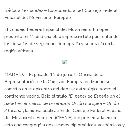
Bárbara Fernández
–
Coordinadora del C
onsejo Federal
Español del Movimiento Europeo
El Consejo Federal Español del Movimiento Europeo
presenta en Madrid una obra imprescindible para entender
los desafíos de seguridad, demografía y soberanía en la
región africana.
MADRID
.
– El pasado 11 de junio, la Oficina de la
Representación de la Comisión Europea en Madrid se
convirtió en el epicentro del debate estratégico sobre el
continente vecino. Bajo el título
“El papel de España en el
Sahel en el marco de la relación Unión Europea – Unión
Africana”
, la nueva publicación del Consejo Federal Español
del Movimiento Europeo (CFEME) fue presentada en un
acto que congregó a destacados diplomáticos, académicos y