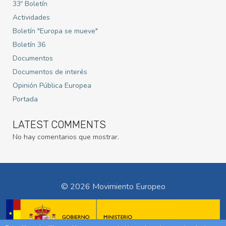
33º Boletín
Actividades
Boletín "Europa se mueve"
Boletín 36
Documentos
Documentos de interés
Opinión Pública Europea
Portada
LATEST COMMENTS
No hay comentarios que mostrar.
© 2026 Movimiento Europeo