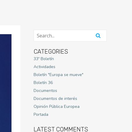
CATEGORIES
33º Boletín
Actividades
Boletín "Europa se mueve"
Boletín 36
Documentos
Documentos de interés
Opinión Pública Europea
Portada
LATEST COMMENTS