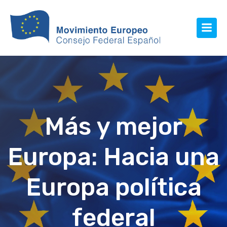
Más y mejor
Europa: Hacia una
Europa política
federal