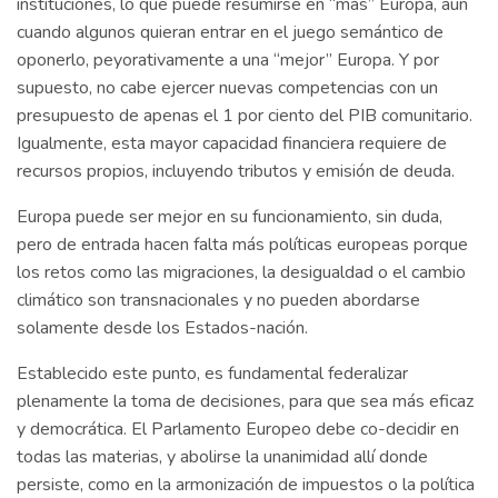
instituciones, lo que puede resumirse en “más” Europa, aun
cuando algunos quieran entrar en el juego semántico de
oponerlo, peyorativamente a una “mejor” Europa. Y por
supuesto, no cabe ejercer nuevas competencias con un
presupuesto de apenas el 1 por ciento del PIB comunitario.
Igualmente, esta mayor capacidad financiera requiere de
recursos propios, incluyendo tributos y emisión de deuda.
Europa puede ser mejor en su funcionamiento, sin duda,
pero de entrada hacen falta más políticas europeas porque
los retos como las migraciones, la desigualdad o el cambio
climático son transnacionales y no pueden abordarse
solamente desde los Estados-nación.
Establecido este punto, es fundamental federalizar
plenamente la toma de decisiones, para que sea más eficaz
y democrática. El Parlamento Europeo debe co-decidir en
todas las materias, y abolirse la unanimidad allí donde
persiste, como en la armonización de impuestos o la política