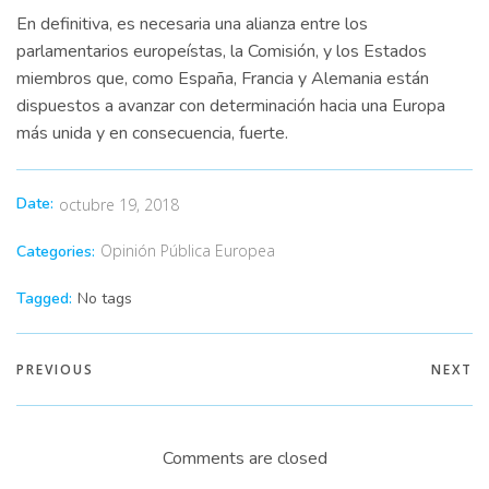
En definitiva, es necesaria una alianza entre los
parlamentarios europeístas, la Comisión, y los Estados
miembros que, como España, Francia y Alemania están
dispuestos a avanzar con determinación hacia una Europa
más unida y en consecuencia, fuerte.
Date:
octubre 19, 2018
Opinión Pública Europea
Categories:
Tagged:
No tags
PREVIOUS
NEXT
Comments are closed