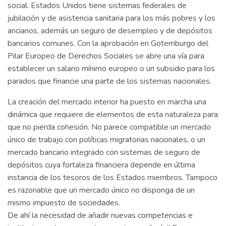
social. Estados Unidos tiene sistemas federales de
jubilación y de asistencia sanitaria para los más pobres y los
ancianos, además un seguro de desempleo y de depósitos
bancarios comunes. Con la aprobación en Gotemburgo del
Pilar Europeo de Derechos Sociales se abre una vía para
establecer un salario mínimo europeo o un subsidio para los
parados que financie una parte de los sistemas nacionales.
La creación del mercado interior ha puesto en marcha una
dinámica que requiere de elementos de esta naturaleza para
que no pierda cohesión. No parece compatible un mercado
único de trabajo con políticas migratorias nacionales, o un
mercado bancario integrado con sistemas de seguro de
depósitos cuya fortaleza financiera depende en última
instancia de los tesoros de los Estados miembros. Tampoco
es razonable que un mercado único no disponga de un
mismo impuesto de sociedades.
De ahí la necesidad de añadir nuevas competencias e