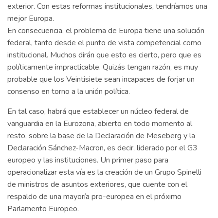
exterior. Con estas reformas institucionales, tendríamos una
mejor Europa.
En consecuencia, el problema de Europa tiene una solución
federal, tanto desde el punto de vista competencial como
institucional. Muchos dirán que esto es cierto, pero que es
políticamente impracticable. Quizás tengan razón, es muy
probable que los Veintisiete sean incapaces de forjar un
consenso en torno a la unión política.
En tal caso, habrá que establecer un núcleo federal de
vanguardia en la Eurozona, abierto en todo momento al
resto, sobre la base de la Declaración de Meseberg y la
Declaración Sánchez-Macron, es decir, liderado por el G3
europeo y las instituciones. Un primer paso para
operacionalizar esta vía es la creación de un Grupo Spinelli
de ministros de asuntos exteriores, que cuente con el
respaldo de una mayoría pro-europea en el próximo
Parlamento Europeo.