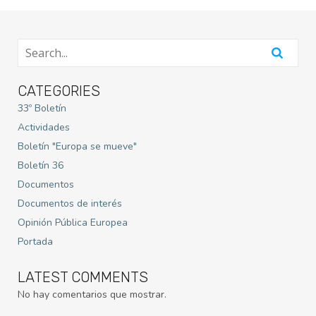
CATEGORIES
33º Boletín
Actividades
Boletín "Europa se mueve"
Boletín 36
Documentos
Documentos de interés
Opinión Pública Europea
Portada
LATEST COMMENTS
No hay comentarios que mostrar.