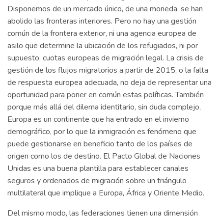
Disponemos de un mercado único, de una moneda, se han
abolido las fronteras interiores. Pero no hay una gestión
común de la frontera exterior, ni una agencia europea de
asilo que determine la ubicación de los refugiados, ni por
supuesto, cuotas europeas de migración legal. La crisis de
gestión de los flujos migratorios a partir de 2015, o la falta
de respuesta europea adecuada, no deja de representar una
oportunidad para poner en común estas políticas. También
porque más allá del dilema identitario, sin duda complejo,
Europa es un continente que ha entrado en el invierno
demográfico, por lo que la inmigración es fenómeno que
puede gestionarse en beneficio tanto de los países de
origen como los de destino. El Pacto Global de Naciones
Unidas es una buena plantilla para establecer canales
seguros y ordenados de migración sobre un triángulo
multilateral que implique a Europa, África y Oriente Medio.
Del mismo modo, las federaciones tienen una dimensión