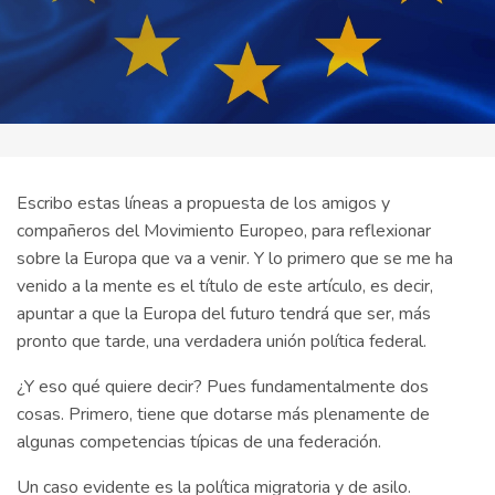
Escribo estas líneas a propuesta de los amigos y
compañeros del Movimiento Europeo, para reflexionar
sobre la Europa que va a venir. Y lo primero que se me ha
venido a la mente es el título de este artículo, es decir,
apuntar a que la Europa del futuro tendrá que ser, más
pronto que tarde, una verdadera unión política federal.
¿Y eso qué quiere decir? Pues fundamentalmente dos
cosas. Primero, tiene que dotarse más plenamente de
algunas competencias típicas de una federación.
Un caso evidente es la política migratoria y de asilo.