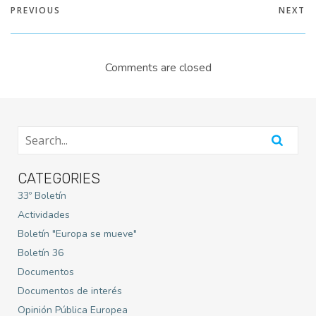
PREVIOUS
NEXT
Comments are closed
CATEGORIES
33º Boletín
Actividades
Boletín "Europa se mueve"
Boletín 36
Documentos
Documentos de interés
Opinión Pública Europea