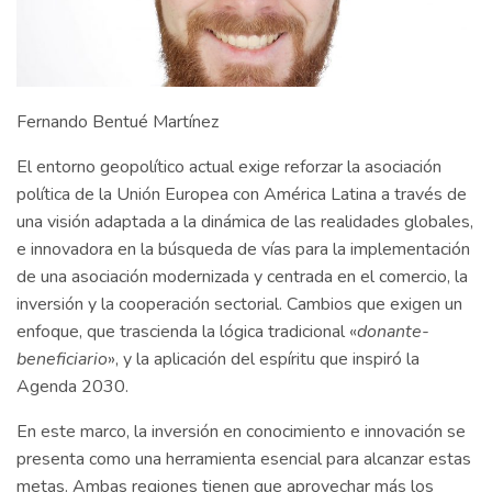
Fernando Bentué Martínez
El entorno geopolítico actual exige reforzar la asociación
política de la Unión Europea con América Latina a través de
una visión adaptada a la dinámica de las realidades globales,
e innovadora en la búsqueda de vías para la implementación
de una asociación modernizada y centrada en el comercio, la
inversión y la cooperación sectorial. Cambios que exigen un
enfoque, que trascienda la lógica tradicional «
donante-
beneficiario
», y la aplicación del espíritu que inspiró la
Agenda 2030.
En este marco, la inversión en conocimiento e innovación se
presenta como una herramienta esencial para alcanzar estas
metas. Ambas regiones tienen que aprovechar más los