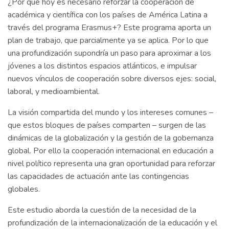
¿Por qué hoy es necesario reforzar la cooperación de
académica y científica con los países de América Latina a
través del programa Erasmus+? Este programa aporta un
plan de trabajo, que parcialmente ya se aplica. Por lo que
una profundización supondría un paso para aproximar a los
jóvenes a los distintos espacios atlánticos, e impulsar
nuevos vínculos de cooperación sobre diversos ejes: social,
laboral, y medioambiental.
La visión compartida del mundo y los intereses comunes –
que estos bloques de países comparten – surgen de las
dinámicas de la globalización y la gestión de la gobernanza
global. Por ello la cooperación internacional en educación a
nivel político representa una gran oportunidad para reforzar
las capacidades de actuación ante las contingencias
globales.
Este estudio aborda la cuestión de la necesidad de la
profundización de la internacionalización de la educación y el