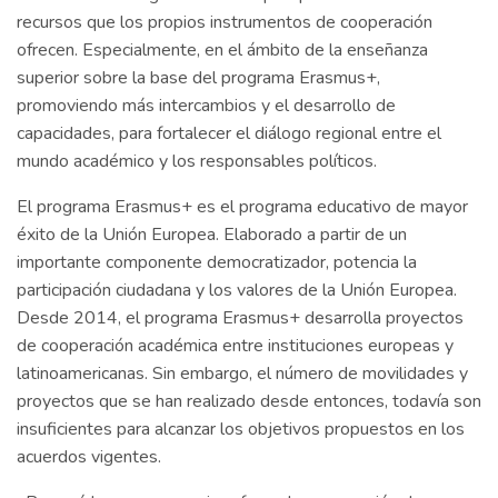
recursos que los propios instrumentos de cooperación
ofrecen. Especialmente, en el ámbito de la enseñanza
superior sobre la base del programa Erasmus+,
promoviendo más intercambios y el desarrollo de
capacidades, para fortalecer el diálogo regional entre el
mundo académico y los responsables políticos.
El programa Erasmus+ es el programa educativo de mayor
éxito de la Unión Europea. Elaborado a partir de un
importante componente democratizador, potencia la
participación ciudadana y los valores de la Unión Europea.
Desde 2014, el programa Erasmus+ desarrolla proyectos
de cooperación académica entre instituciones europeas y
latinoamericanas. Sin embargo, el número de movilidades y
proyectos que se han realizado desde entonces, todavía son
insuficientes para alcanzar los objetivos propuestos en los
acuerdos vigentes.