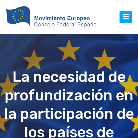
La necesidad de
profundización en
la participación de
los países de