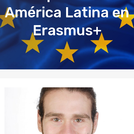
América Latina en
Erasmus+