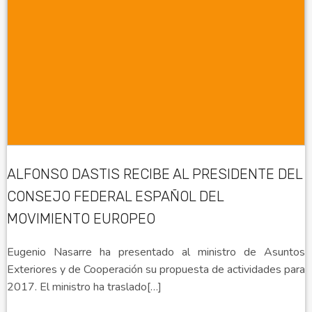
ALFONSO DASTIS RECIBE AL PRESIDENTE DEL
CONSEJO FEDERAL ESPAÑOL DEL
MOVIMIENTO EUROPEO
Eugenio Nasarre ha presentado al ministro de Asuntos
Exteriores y de Cooperación su propuesta de actividades para
2017. El ministro ha traslado[…]