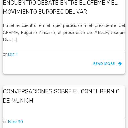
ENCUENTRO DEBATE ENTRE EL CFEME Y EL
MOVIMIENTO EUROPEO DEL VAR
En el encuentro en el que participaron el presidente del
CFEME, Eugenio Nasarre, el presidente de AIACE, Joaquín
Diaz[…]
on
Dic 1
READ MORE
CONVERSACIONES SOBRE EL CONTUBERNIO
DE MUNICH
on
Nov 30