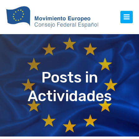
Posts in
Actividades