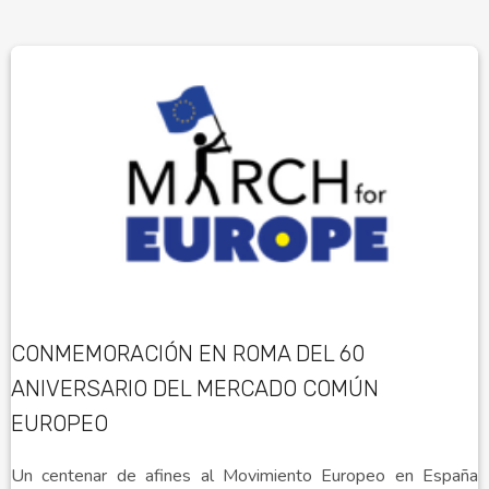
CONMEMORACIÓN EN ROMA DEL 60
ANIVERSARIO DEL MERCADO COMÚN
EUROPEO
Un centenar de afines al Movimiento Europeo en España