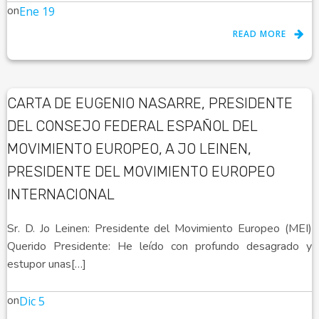
on
Ene 19
READ MORE
CARTA DE EUGENIO NASARRE, PRESIDENTE
DEL CONSEJO FEDERAL ESPAÑOL DEL
MOVIMIENTO EUROPEO, A JO LEINEN,
PRESIDENTE DEL MOVIMIENTO EUROPEO
INTERNACIONAL
Sr. D. Jo Leinen: Presidente del Movimiento Europeo (MEI)
Querido Presidente: He leído con profundo desagrado y
estupor unas[…]
on
Dic 5