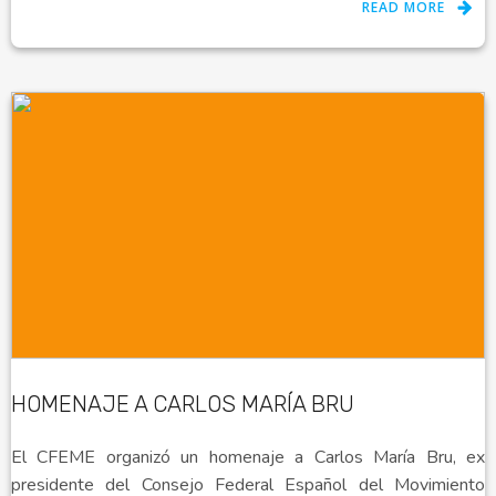
READ MORE
HOMENAJE A CARLOS MARÍA BRU
El CFEME organizó un homenaje a Carlos María Bru, ex
presidente del Consejo Federal Español del Movimiento