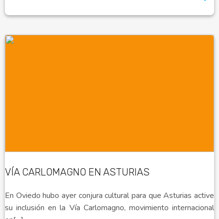
VÍA CARLOMAGNO EN ASTURIAS
En Oviedo hubo ayer conjura cultural para que Asturias active
su inclusión en la Vía Carlomagno, movimiento internacional