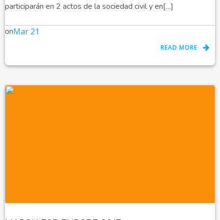
participarán en 2 actos de la sociedad civil y en[…]
on
Mar 21
READ MORE