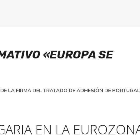
MATIVO «EUROPA SE
DE LA FIRMA DEL TRATADO DE ADHESIÓN DE PORTUGAL
GARIA EN LA EUROZON