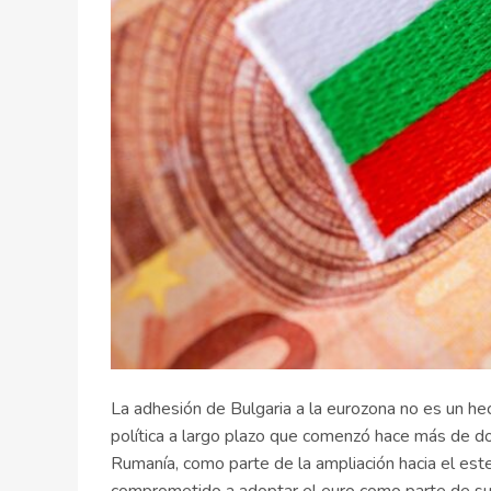
La adhesión de Bulgaria a la eurozona no es un he
política a largo plazo que comenzó hace más de d
Rumanía, como parte de la ampliación hacia el este