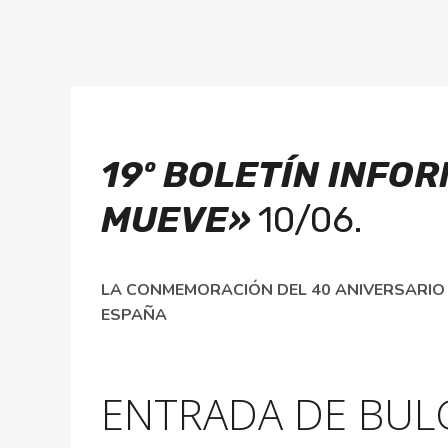
19º BOLETÍN
INFOR
MUEVE»
10/06.
LA CONMEMORACIÓN DEL 40 ANIVERSARIO 
ESPAÑA
ENTRADA DE BUL