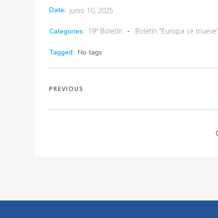
Date:
junio 10, 2025
-
19º Boletín
Boletín "Europa se mueve
Categories:
Tagged:
No tags
PREVIOUS