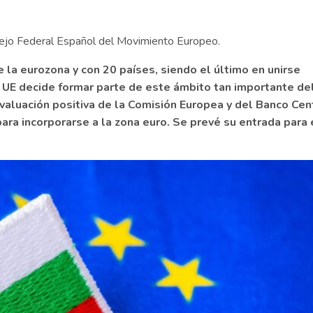
sejo Federal Español del Movimiento Europeo.
la eurozona y con 20 países, siendo el último en unirse
 UE decide formar parte de este ámbito tan importante de
valuación positiva de la Comisión Europea y del Banco Cen
ra incorporarse a la zona euro. Se prevé su entrada para 