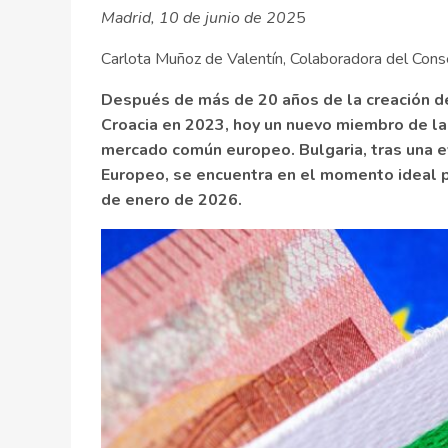
Madrid, 10 de junio de 202
5
Carlota Muñoz de Valentín, Colaboradora del Con
Después de más de 20 años de la creación de 
Croacia en 2023, hoy un nuevo miembro de la
mercado común europeo. Bulgaria, tras una e
Europeo, se encuentra en el momento ideal pa
de enero de 2026.