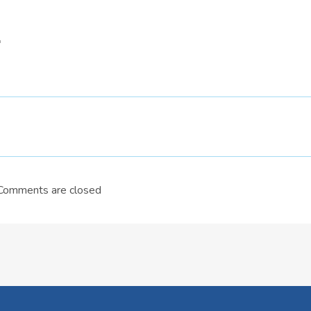
"
Comments are closed