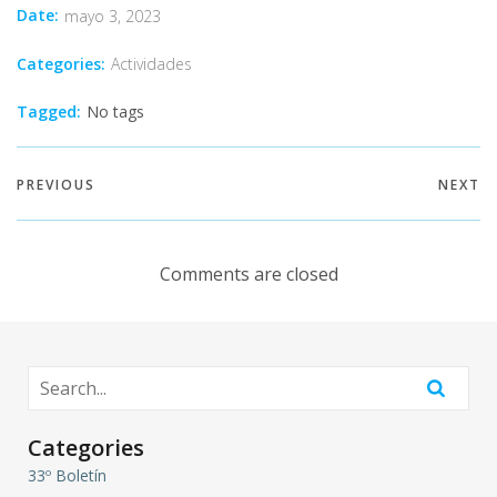
Date:
mayo 3, 2023
Categories:
Actividades
Tagged:
No tags
PREVIOUS
NEXT
Comments are closed
Categories
33º Boletín