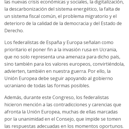
las nuevas crisis económicas y sociales, la digitalización,
la descarbonización del sistema energético, la falta de
un sistema fiscal común, el problema migratorio y el
deterioro de la calidad de la democracia y del Estado de
Derecho.
Los federalistas de España y Europa señalan como
prioritario el poner fin a la invasión rusa en Ucrania,
que no solo representa una amenaza para dicho país,
sino también para los valores europeos, convirtiéndola,
advierten, también en nuestra guerra. Por ello, la
Unión Europea debe seguir apoyando al gobierno
ucraniano de todas las formas posibles.
Además, durante este Congreso, los federalistas
hicieron mención a las contradicciones y carencias que
afronta la Unión Europea, muchas de ellas marcadas
por la unanimidad en el Consejo, que impide se tomen
las respuestas adecuadas en los momentos oportunos.