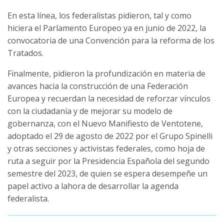
En esta línea, los federalistas pidieron, tal y como
hiciera el Parlamento Europeo ya en junio de 2022, la
convocatoria de una Convención para la reforma de los
Tratados.
Finalmente, pidieron la profundización en materia de
avances hacia la construcción de una Federación
Europea y recuerdan la necesidad de reforzar vínculos
con la ciudadanía y de mejorar su modelo de
gobernanza, con el Nuevo Manifiesto de Ventotene,
adoptado el 29 de agosto de 2022 por el Grupo Spinelli
y otras secciones y activistas federales, como hoja de
ruta a seguir por la Presidencia Española del segundo
semestre del 2023, de quien se espera desempeñe un
papel activo a lahora de desarrollar la agenda
federalista.