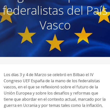
federalistas del País
Vasco
Los días 3 y 4 de Marzo se celebró en Bilbao el IV
Congreso UEF España de la mano de los federalistas
vascos, en el que se reflexionó sobre el futuro de la
Unión Europea y sobre los desafíos y reformas que
tiene que abordar en el contexto actual, marcado por la
guerra en Ucrania y por temas tales como la inflación,