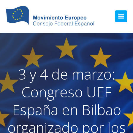
3 y 4 de marzo:
Congreso UEF
España en Bilbao
organizado por los