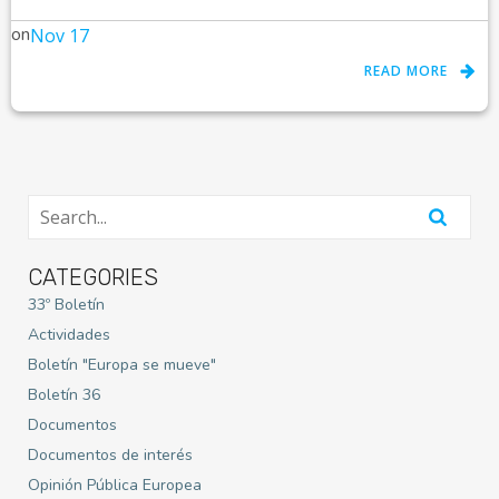
on
Nov 17
READ MORE
CATEGORIES
33º Boletín
Actividades
Boletín "Europa se mueve"
Boletín 36
Documentos
Documentos de interés
Opinión Pública Europea