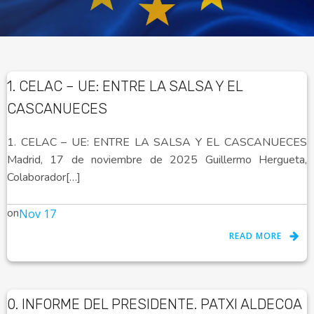
1. CELAC – UE: ENTRE LA SALSA Y EL
CASCANUECES
1. CELAC – UE: ENTRE LA SALSA Y EL CASCANUECES
Madrid, 17 de noviembre de 2025 Guillermo Hergueta,
Colaborador[…]
on
Nov 17
READ MORE
0. INFORME DEL PRESIDENTE. PATXI ALDECOA