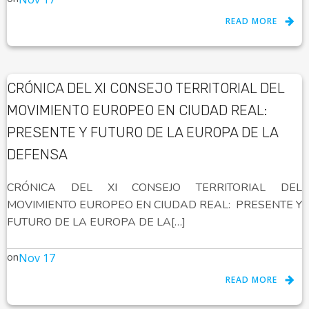
READ MORE
CRÓNICA DEL XI CONSEJO TERRITORIAL DEL
MOVIMIENTO EUROPEO EN CIUDAD REAL:
PRESENTE Y FUTURO DE LA EUROPA DE LA
DEFENSA
CRÓNICA DEL XI CONSEJO TERRITORIAL DEL
MOVIMIENTO EUROPEO EN CIUDAD REAL: PRESENTE Y
FUTURO DE LA EUROPA DE LA[…]
on
Nov 17
READ MORE