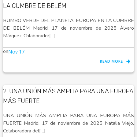
LA CUMBRE DE BELÉM
RUMBO VERDE DEL PLANETA: EUROPA EN LA CUMBRE
DE BELÉM Madrid, 17 de noviembre de 2025 Álvaro
Márquez, Colaborador[…]
on
Nov 17
READ MORE
2. UNA UNIÓN MÁS AMPLIA PARA UNA EUROPA
MÁS FUERTE
UNA UNIÓN MÁS AMPLIA PARA UNA EUROPA MÁS
FUERTE Madrid, 17 de noviembre de 2025 Natalia Viejo,
Colaboradora del[…]