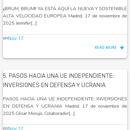
¡¡BRUM, BRUM!! YA ESTÁ AQUÍ LA NUEVA Y SOSTENIBLE
ALTA VELOCIDAD EUROPEA Madrid, 17 de noviembre de
2025 Jennifer[…]
on
Nov 17
READ MORE
5. PASOS HACIA UNA UE INDEPENDIENTE:
INVERSIONES EN DEFENSA Y UCRANIA
PASOS HACIA UNA UE INDEPENDIENTE: INVERSIONES
EN DEFENSA Y UCRANIA Madrid, 17 de noviembre de
2025 César Morujo, Colaborador[…]
on
Nov 17