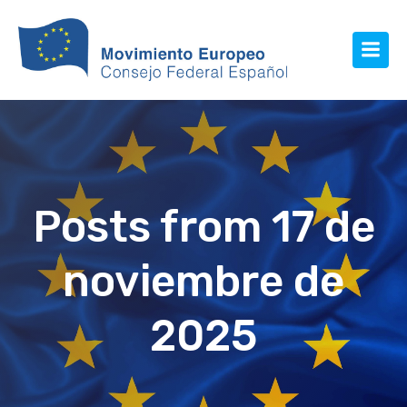
Posts from 17 de
noviembre de
2025