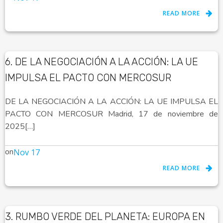
READ MORE
6. DE LA NEGOCIACIÓN A LA ACCIÓN: LA UE
IMPULSA EL PACTO CON MERCOSUR
DE LA NEGOCIACIÓN A LA ACCIÓN: LA UE IMPULSA EL
PACTO CON MERCOSUR Madrid, 17 de noviembre de
2025[…]
on
Nov 17
READ MORE
3. RUMBO VERDE DEL PLANETA: EUROPA EN