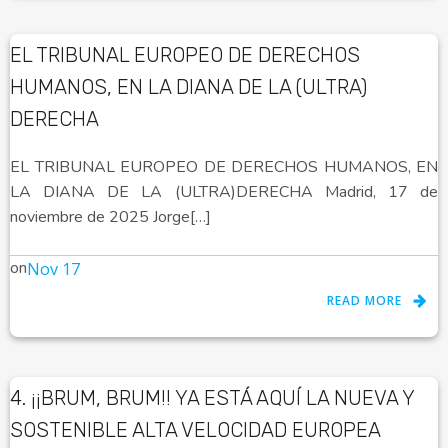
EL TRIBUNAL EUROPEO DE DERECHOS
HUMANOS, EN LA DIANA DE LA (ULTRA)
DERECHA
EL TRIBUNAL EUROPEO DE DERECHOS HUMANOS, EN
LA DIANA DE LA (ULTRA)DERECHA Madrid, 17 de
noviembre de 2025 Jorge[…]
on
Nov 17
READ MORE
4. ¡¡BRUM, BRUM!! YA ESTÁ AQUÍ LA NUEVA Y
SOSTENIBLE ALTA VELOCIDAD EUROPEA