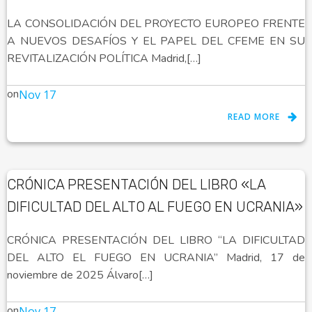
LA CONSOLIDACIÓN DEL PROYECTO EUROPEO FRENTE
A NUEVOS DESAFÍOS Y EL PAPEL DEL CFEME EN SU
REVITALIZACIÓN POLÍTICA Madrid,[…]
on
Nov 17
READ MORE
CRÓNICA PRESENTACIÓN DEL LIBRO «LA
DIFICULTAD DEL ALTO AL FUEGO EN UCRANIA»
CRÓNICA PRESENTACIÓN DEL LIBRO “LA DIFICULTAD
DEL ALTO EL FUEGO EN UCRANIA” Madrid, 17 de
noviembre de 2025 Álvaro[…]
on
Nov 17