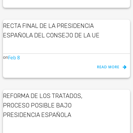
RECTA FINAL DE LA PRESIDENCIA
ESPAÑOLA DEL CONSEJO DE LA UE
on
Feb 8
READ MORE
REFORMA DE LOS TRATADOS,
PROCESO POSIBLE BAJO
PRESIDENCIA ESPAÑOLA