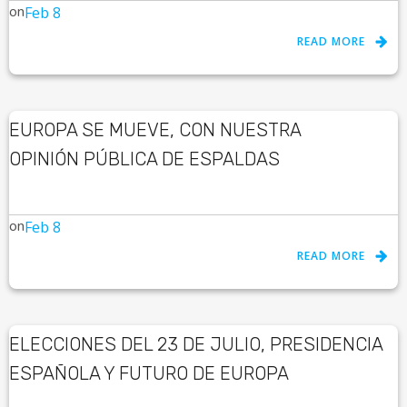
on
Feb 8
READ MORE
EUROPA SE MUEVE, CON NUESTRA
OPINIÓN PÚBLICA DE ESPALDAS
on
Feb 8
READ MORE
ELECCIONES DEL 23 DE JULIO, PRESIDENCIA
ESPAÑOLA Y FUTURO DE EUROPA