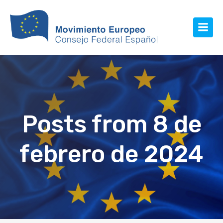
Posts from 8 de
febrero de 2024