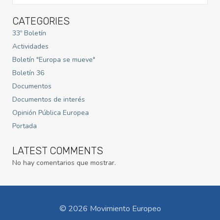
CATEGORIES
33º Boletín
Actividades
Boletín "Europa se mueve"
Boletín 36
Documentos
Documentos de interés
Opinión Pública Europea
Portada
LATEST COMMENTS
No hay comentarios que mostrar.
© 2026 Movimiento Europeo