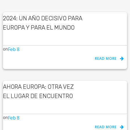
2024: UN AÑO DECISIVO PARA
EUROPA Y PARA EL MUNDO
on
Feb 8
READ MORE
AHORA EUROPA: OTRA VEZ
EL LUGAR DE ENCUENTRO
on
Feb 8
READ MORE