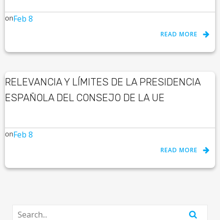
on
Feb 8
READ MORE
RELEVANCIA Y LÍMITES DE LA PRESIDENCIA
ESPAÑOLA DEL CONSEJO DE LA UE
on
Feb 8
READ MORE