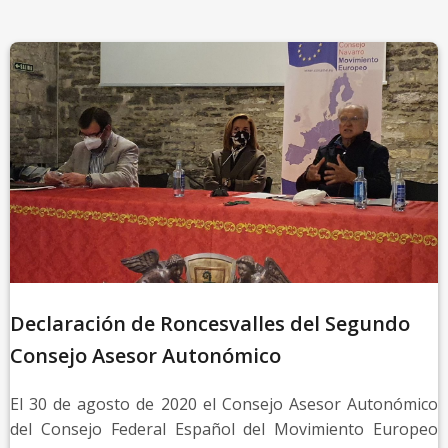
Declaración de Roncesvalles del Segundo
Consejo Asesor Autonómico
El 30 de agosto de 2020 el Consejo Asesor Autonómico
del Consejo Federal Español del Movimiento Europeo