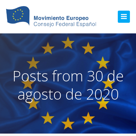
Posts from 30 de
agosto de 2020