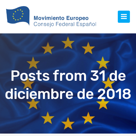
Posts from 31 de
diciembre de 2018