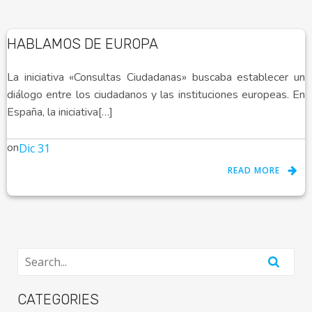
HABLAMOS DE EUROPA
La iniciativa «Consultas Ciudadanas» buscaba establecer un
diálogo entre los ciudadanos y las instituciones europeas. En
España, la iniciativa[…]
on
Dic 31
READ MORE
CATEGORIES