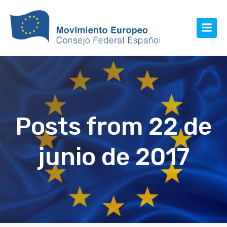
Posts from 22 de
junio de 2017