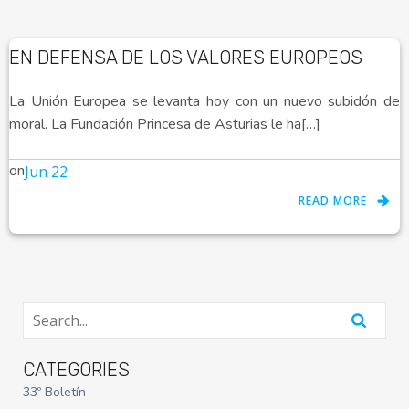
EN DEFENSA DE LOS VALORES EUROPEOS
La Unión Europea se levanta hoy con un nuevo subidón de
moral. La Fundación Princesa de Asturias le ha[…]
on
Jun 22
READ MORE
CATEGORIES
33º Boletín