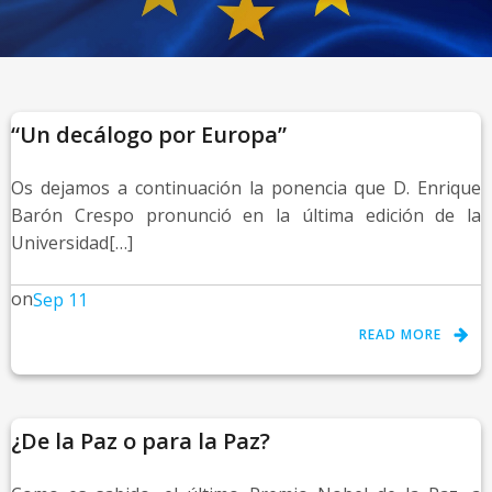
“Un decálogo por Europa”
Os dejamos a continuación la ponencia que D. Enrique
Barón Crespo pronunció en la última edición de la
Universidad[…]
on
Sep 11
READ MORE
¿De la Paz o para la Paz?