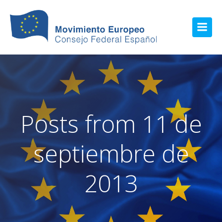
Posts from 11 de
septiembre de
2013