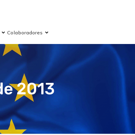
Colaboradores
de 2013