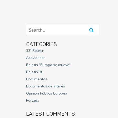
CATEGORIES
33º Boletín
Actividades
Boletín "Europa se mueve"
Boletín 36
Documentos
Documentos de interés
Opinión Pública Europea
Portada
LATEST COMMENTS