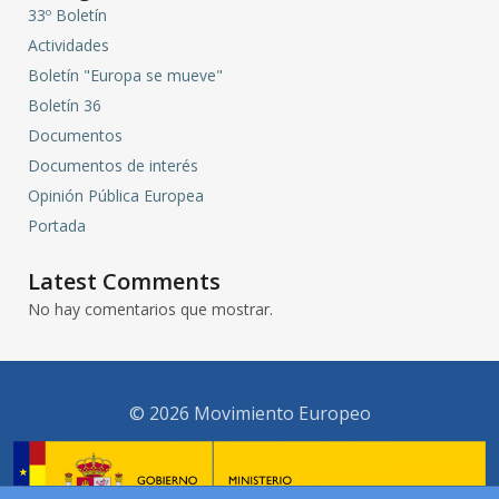
33º Boletín
Actividades
Boletín "Europa se mueve"
Boletín 36
Documentos
Documentos de interés
Opinión Pública Europea
Portada
Latest Comments
No hay comentarios que mostrar.
© 2026 Movimiento Europeo