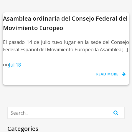
Asamblea ordinaria del Consejo Federal del
Movimiento Europeo
El pasado 14 de julio tuvo lugar en la sede del Consejo
Federal Español del Movimiento Europeo la Asamblea[…]
on
Jul 18
READ MORE
Categories