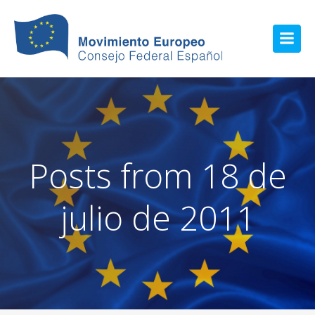
Posts from 18 de
julio de 2011